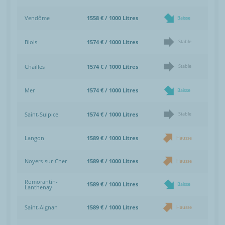
Vendôme
1558 € / 1000 Litres
Baisse
Blois
1574 € / 1000 Litres
Stable
Chailles
1574 € / 1000 Litres
Stable
Mer
1574 € / 1000 Litres
Baisse
Saint-Sulpice
1574 € / 1000 Litres
Stable
Langon
1589 € / 1000 Litres
Hausse
Noyers-sur-Cher
1589 € / 1000 Litres
Hausse
Romorantin-
1589 € / 1000 Litres
Baisse
Lanthenay
Saint-Aignan
1589 € / 1000 Litres
Hausse