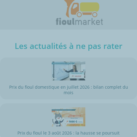
Les actualités à ne pas rater
Prix du fioul domestique en juillet 2026 : bilan complet du
mois
Prix du fioul le 3 août 2026 : la hausse se poursuit