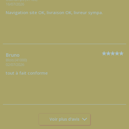
16/07/2026
Navigation site OK, livraison OK, livreur sympa.
Bruno
Blois (41000)
02/07/2026
tout à fait conforme
Voir plus d'avis