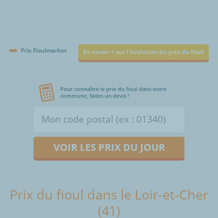
Prix Fioulmarket
En savoir + sur l'évolution du prix du fioul
Pour connaître le prix du fioul dans votre
commune, faites un devis !
VOIR LES PRIX DU JOUR
Prix du fioul dans le Loir-et-Cher
(41)