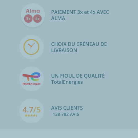
PAIEMENT 3x et 4x AVEC
ALMA
CHOIX DU CRÉNEAU DE
LIVRAISON
UN FIOUL DE QUALITÉ
TotalEnergies
4.7
/5
AVIS CLIENTS
138 782 AVIS