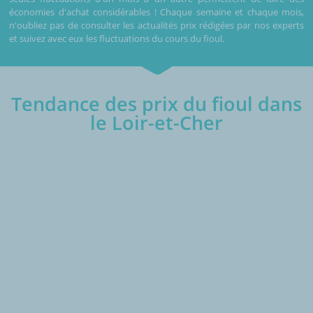
économies d'achat considérables ! Chaque semaine et chaque mois,
n'oubliez pas de consulter les actualités prix rédigées par nos experts
et suivez avec eux les fluctuations du cours du fioul.
Tendance des prix du fioul dans
le Loir-et-Cher
€/1000L