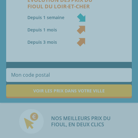
FIOUL
DU
LOIR-ET-CHER
Depuis 1 semaine
Depuis 1 mois
Depuis 3 mois
VOIR LES PRIX DANS VOTRE VILLE
NOS MEILLEURS PRIX DU
FIOUL, EN DEUX CLICS