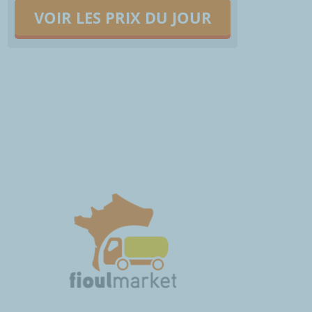
VOIR LES PRIX DU JOUR