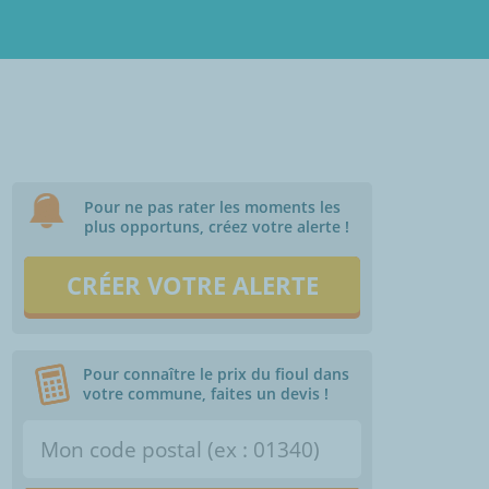
Pour ne pas rater les moments les
plus opportuns, créez votre alerte !
CRÉER VOTRE ALERTE
Pour connaître le prix du fioul dans
votre commune, faites un devis !