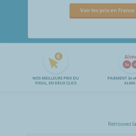
Voir les prix en France
NOS MEILLEURS PRIX DU
PAIEMENT 3x et
FIOUL, EN DEUX CLICS
ALMA
Retrouvez la