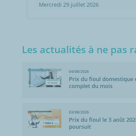
Mercredi 29 juillet 2026
Les actualités à ne pas r
04/08/2026
Prix du fioul domestique e
complet du mois
03/08/2026
Prix du fioul le 3 août 202
poursuit