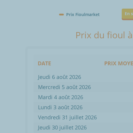
En s
Prix Fioulmarket
Prix du fioul 
DATE
PRIX MOYE
Jeudi 6 août 2026
Mercredi 5 août 2026
Mardi 4 août 2026
Lundi 3 août 2026
Vendredi 31 juillet 2026
Jeudi 30 juillet 2026