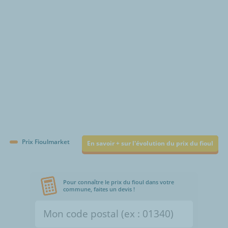
Prix Fioulmarket
En savoir + sur l'évolution du prix du fioul
Pour connaître le prix du fioul dans votre
commune, faites un devis !