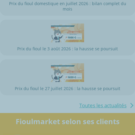
Prix du fioul domestique en juillet 2026 : bilan complet du
mois
Prix du fioul le 3 août 2026 : la hausse se poursuit
Prix du fioul le 27 juillet 2026 : la hausse se poursuit
Toutes les actualités
Fioulmarket selon ses clients