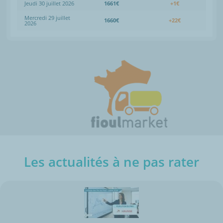
Jeudi 30 juillet 2026
1661€
+1€
Mercredi 29 juillet
1660€
+22€
2026
Les actualités à ne pas rater