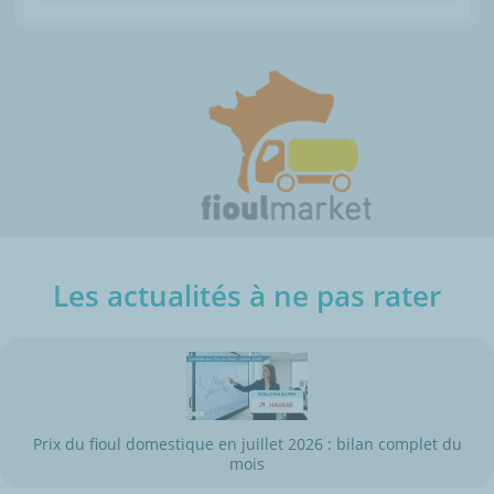
Les actualités à ne pas rater
Prix du fioul domestique en juillet 2026 : bilan complet du
mois