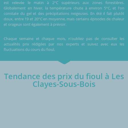
est relevée le matin à 2°C supérieurs aux zones forestières.
Globalement en hiver, la température chute à environ 5°C, et l'on
constate du gel et des précipitations neigeuses. En été il fait plutôt
doux, entre 19 et 20°C en moyenne, mais certains épisodes de chaleur
et orageux sont également à prévoir.
Chaque semaine et chaque mois, n'oubliez pas de consulter les
actualités prix rédigées par nos experts et suivez avec eux les
fluctuations du cours du fioul.
Tendance des prix du fioul à Les
Clayes-Sous-Bois
€/1000L