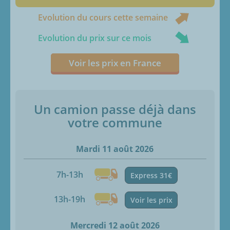
Evolution du cours cette semaine
Evolution du prix sur ce mois
Voir les prix en France
Un camion passe déjà dans
votre commune
Mardi 11 août 2026
7h-13h
Express 31€
13h-19h
Voir les prix
Mercredi 12 août 2026