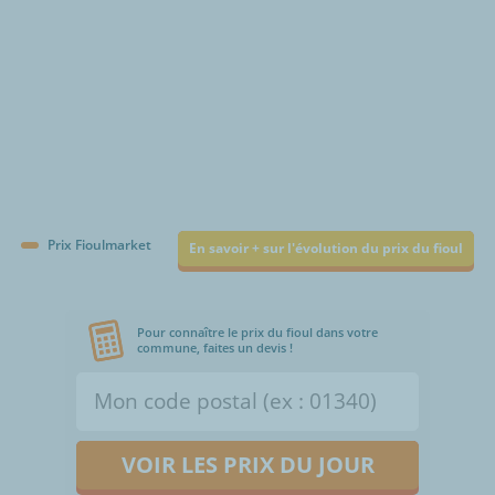
Prix Fioulmarket
En savoir + sur l'évolution du prix du fioul
Pour connaître le prix du fioul dans votre
commune, faites un devis !
VOIR LES PRIX DU JOUR