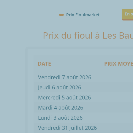
En s
Prix Fioulmarket
Prix du fioul à Les Ba
DATE
PRIX MOYE
Vendredi 7 août 2026
Jeudi 6 août 2026
Mercredi 5 août 2026
Mardi 4 août 2026
Lundi 3 août 2026
Vendredi 31 juillet 2026