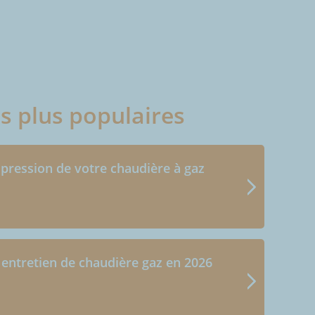
es plus populaires
 pression de votre chaudière à gaz
 entretien de chaudière gaz en 2026