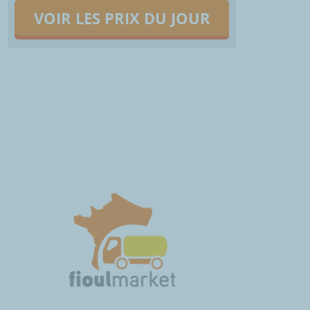
VOIR LES PRIX DU JOUR