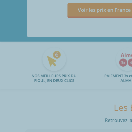
Voir les prix en France
NOS MEILLEURS PRIX DU
PAIEMENT 3x et
FIOUL, EN DEUX CLICS
ALMA
Les 
Retrouvez la