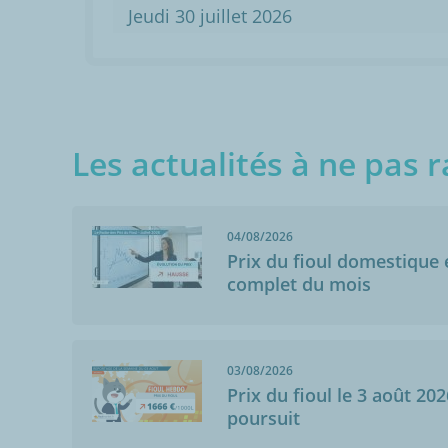
Jeudi 30 juillet 2026
Les actualités à ne pas r
04/08/2026
Prix du fioul domestique e
complet du mois
03/08/2026
Prix du fioul le 3 août 202
poursuit