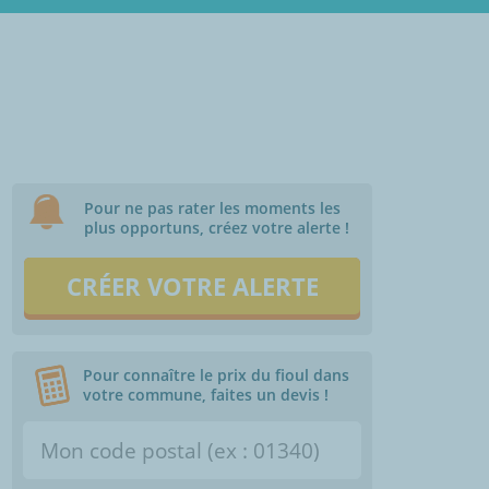
Pour ne pas rater les moments les
plus opportuns, créez votre alerte !
CRÉER VOTRE ALERTE
Pour connaître le prix du fioul dans
votre commune, faites un devis !