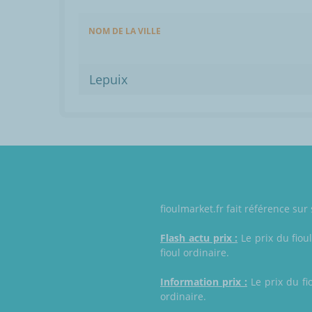
NOM DE LA VILLE
Lepuix
fioulmarket.fr fait référence sur
Flash actu prix :
Le prix du fiou
fioul ordinaire.
Information prix :
Le prix du fio
ordinaire.