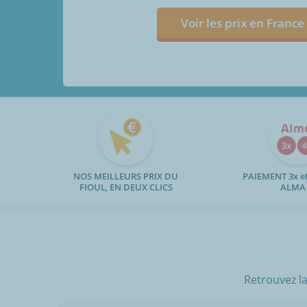
Voir les prix en France
NOS MEILLEURS PRIX DU
PAIEMENT 3x et
FIOUL, EN DEUX CLICS
ALMA
Retrouvez la