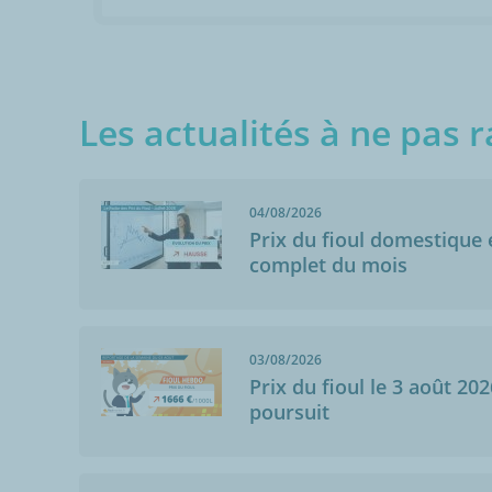
Les actualités à ne pas r
04/08/2026
Prix du fioul domestique e
complet du mois
03/08/2026
Prix du fioul le 3 août 202
poursuit