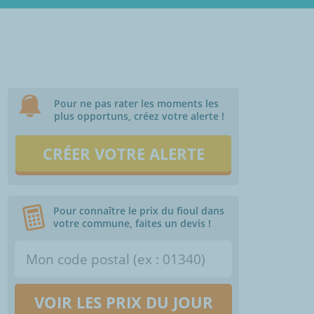
Pour ne pas rater les moments les
plus opportuns, créez votre alerte !
CRÉER VOTRE ALERTE
Pour connaître le prix du fioul dans
votre commune, faites un devis !
VOIR LES PRIX DU JOUR