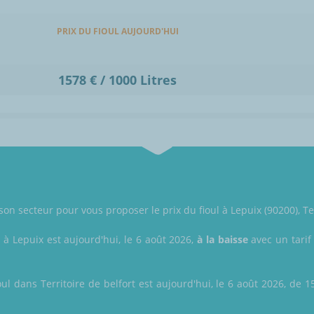
PRIX DU FIOUL AUJOURD'HUI
1578 € / 1000 Litres
 son secteur pour vous proposer le prix du fioul à Lepuix (90200), Ter
l à Lepuix est aujourd'hui, le 6 août 2026,
à la baisse
avec un tarif
ul dans Territoire de belfort est aujourd'hui, le 6 août 2026, de 1