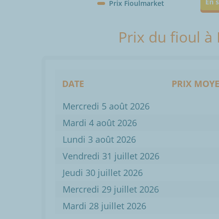
En s
Prix Fioulmarket
Prix du fioul à
DATE
PRIX MOYE
Mercredi 5 août 2026
Mardi 4 août 2026
Lundi 3 août 2026
Vendredi 31 juillet 2026
Jeudi 30 juillet 2026
Mercredi 29 juillet 2026
Mardi 28 juillet 2026