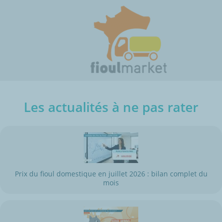
Les actualités à ne pas rater
Prix du fioul domestique en juillet 2026 : bilan complet du
mois