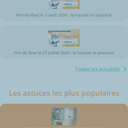
Prix du fioul le 3 août 2026 : la hausse se poursuit
Prix du fioul le 27 juillet 2026 : la hausse se poursuit
Toutes les actualités
Les astuces les plus populaires