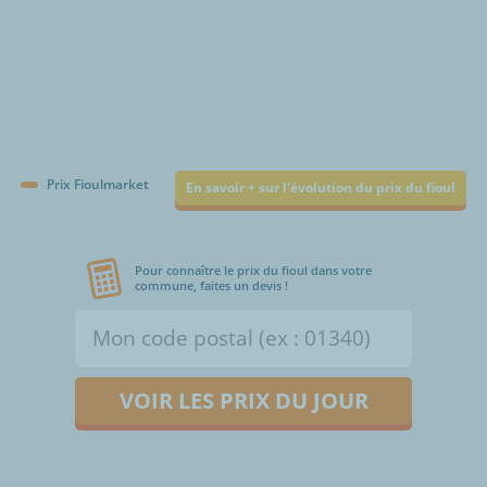
Prix Fioulmarket
En savoir + sur l'évolution du prix du fioul
Pour connaître le prix du fioul dans votre
commune, faites un devis !
VOIR LES PRIX DU JOUR