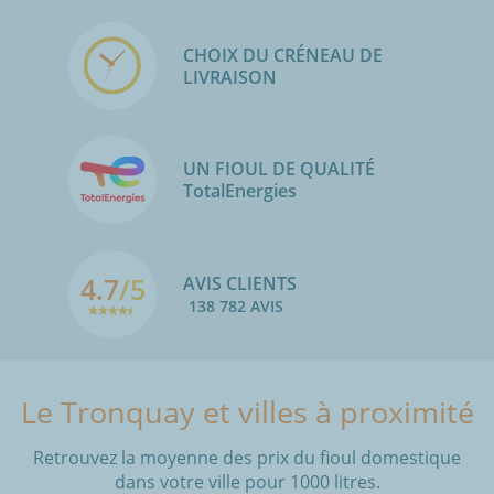
CHOIX DU CRÉNEAU DE
LIVRAISON
UN FIOUL DE QUALITÉ
TotalEnergies
4.7
/5
AVIS CLIENTS
138 782 AVIS
Le Tronquay et villes à proximité
Retrouvez la moyenne des prix du fioul domestique
dans votre ville pour 1000 litres.