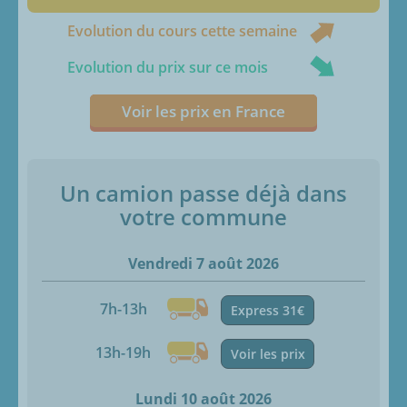
Evolution du cours cette semaine
Evolution du prix sur ce mois
Voir les prix en France
Un camion passe déjà dans
votre commune
Vendredi 7 août 2026
7h-13h
Express 31€
13h-19h
Voir les prix
Lundi 10 août 2026