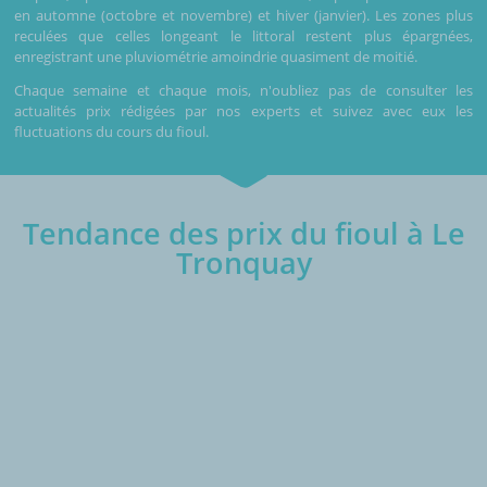
en automne (octobre et novembre) et hiver (janvier). Les zones plus
reculées que celles longeant le littoral restent plus épargnées,
enregistrant une pluviométrie amoindrie quasiment de moitié.
Chaque semaine et chaque mois, n'oubliez pas de consulter les
actualités prix rédigées par nos experts et suivez avec eux les
fluctuations du cours du fioul.
Tendance des prix du fioul à Le
Tronquay
€/1000L