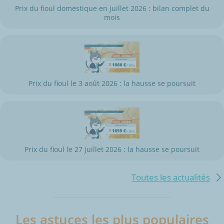
Prix du fioul domestique en juillet 2026 : bilan complet du
mois
Prix du fioul le 3 août 2026 : la hausse se poursuit
Prix du fioul le 27 juillet 2026 : la hausse se poursuit
Toutes les actualités
Les astuces les plus populaires