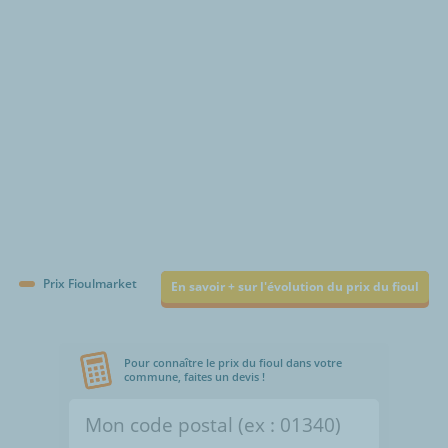
€/1000L
Prix Fioulmarket
En savoir + sur l'évolution du prix du fioul
Pour connaître le prix du fioul dans votre
commune, faites un devis !