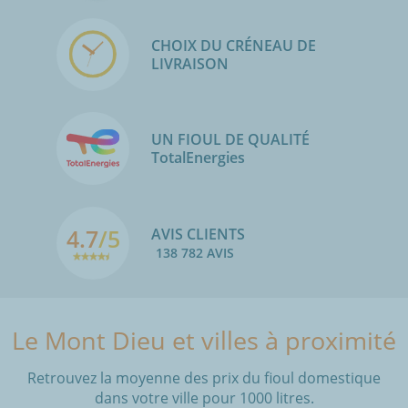
CHOIX DU CRÉNEAU DE
LIVRAISON
UN FIOUL DE QUALITÉ
TotalEnergies
4.7
/5
AVIS CLIENTS
138 782 AVIS
Le Mont Dieu et villes à proximité
Retrouvez la moyenne des prix du fioul domestique
dans votre ville pour 1000 litres.