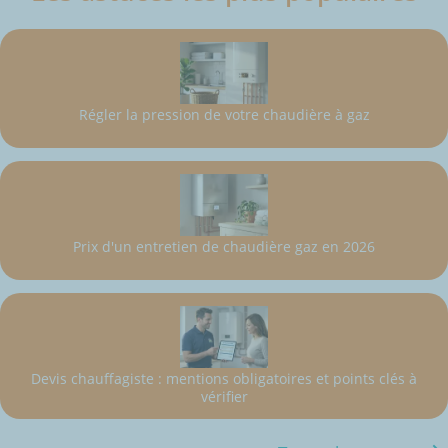
Régler la pression de votre chaudière à gaz
Prix d'un entretien de chaudière gaz en 2026
Devis chauffagiste : mentions obligatoires et points clés à
vérifier