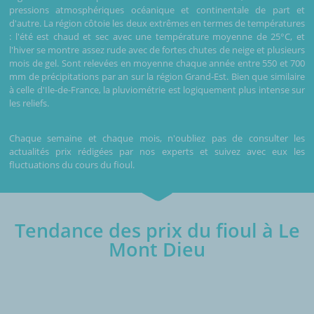
pressions atmosphériques océanique et continentale de part et
d'autre. La région côtoie les deux extrêmes en termes de températures
: l'été est chaud et sec avec une température moyenne de 25°C, et
l'hiver se montre assez rude avec de fortes chutes de neige et plusieurs
mois de gel. Sont relevées en moyenne chaque année entre 550 et 700
mm de précipitations par an sur la région Grand-Est. Bien que similaire
à celle d'Ile-de-France, la pluviométrie est logiquement plus intense sur
les reliefs.
Chaque semaine et chaque mois, n'oubliez pas de consulter les
actualités prix rédigées par nos experts et suivez avec eux les
fluctuations du cours du fioul.
Tendance des prix du fioul à Le
Mont Dieu