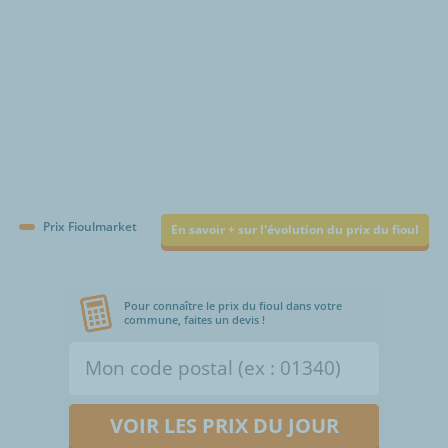
Prix Fioulmarket
En savoir + sur l'évolution du prix du fioul
Pour connaître le prix du fioul dans votre
commune, faites un devis !
VOIR LES PRIX DU JOUR