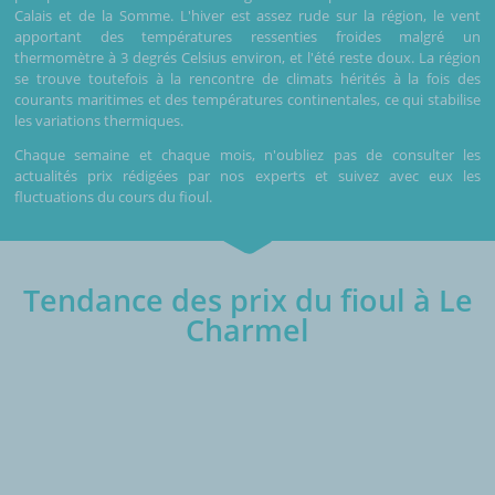
Calais et de la Somme. L'hiver est assez rude sur la région, le vent
apportant des températures ressenties froides malgré un
thermomètre à 3 degrés Celsius environ, et l'été reste doux. La région
se trouve toutefois à la rencontre de climats hérités à la fois des
courants maritimes et des températures continentales, ce qui stabilise
les variations thermiques.
Chaque semaine et chaque mois, n'oubliez pas de consulter les
actualités prix rédigées par nos experts et suivez avec eux les
fluctuations du cours du fioul.
Tendance des prix du fioul à Le
Charmel
€/1000L