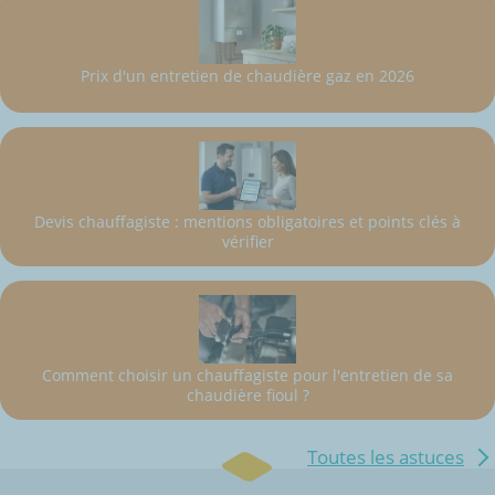
Prix d'un entretien de chaudière gaz en 2026
Devis chauffagiste : mentions obligatoires et points clés à
vérifier
Comment choisir un chauffagiste pour l'entretien de sa
chaudière fioul ?
Toutes les astuces