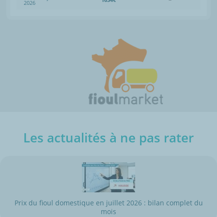
2026
Les actualités à ne pas rater
Prix du fioul domestique en juillet 2026 : bilan complet du
mois