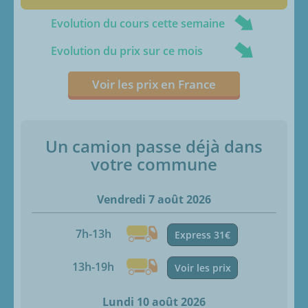
Evolution du cours cette semaine
Evolution du prix sur ce mois
Voir les prix en France
Un camion passe déjà dans
votre commune
Vendredi 7 août 2026
7h-13h
Express 31€
13h-19h
Voir les prix
Lundi 10 août 2026