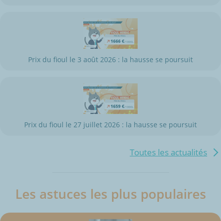
Prix du fioul le 3 août 2026 : la hausse se poursuit
Prix du fioul le 27 juillet 2026 : la hausse se poursuit
Toutes les actualités
Les astuces les plus populaires