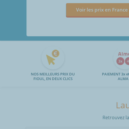
Voir les prix en France
NOS MEILLEURS PRIX DU
PAIEMENT 3x et
FIOUL, EN DEUX CLICS
ALMA
Lau
Retrouvez la