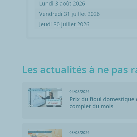
Lundi 3 août 2026
Vendredi 31 juillet 2026
Jeudi 30 juillet 2026
Les actualités à ne pas r
04/08/2026
Prix du fioul domestique e
complet du mois
03/08/2026