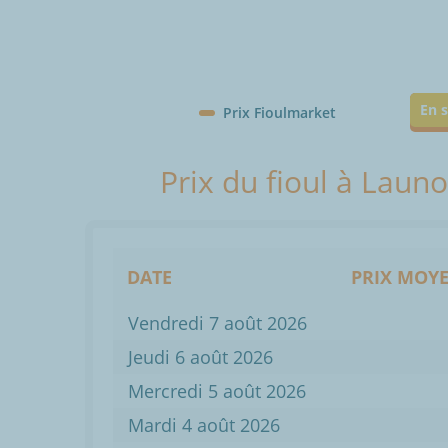
En s
Prix Fioulmarket
Prix du fioul à Laun
DATE
PRIX MOYE
Vendredi 7 août 2026
Jeudi 6 août 2026
Mercredi 5 août 2026
Mardi 4 août 2026