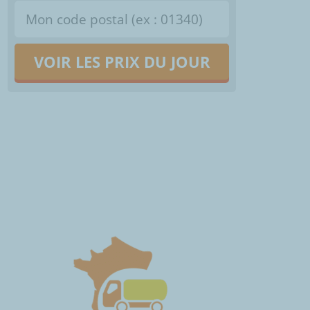
VOIR LES PRIX DU JOUR