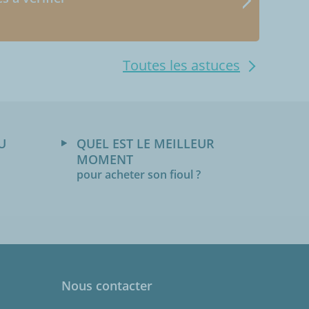
Toutes les astuces
U
QUEL EST LE MEILLEUR
MOMENT
pour acheter son fioul ?
Nous contacter