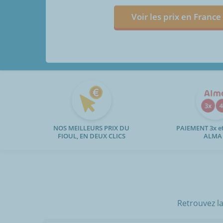
Voir les prix en France
NOS MEILLEURS PRIX DU
PAIEMENT 3x et
FIOUL, EN DEUX CLICS
ALMA
Retrouvez la