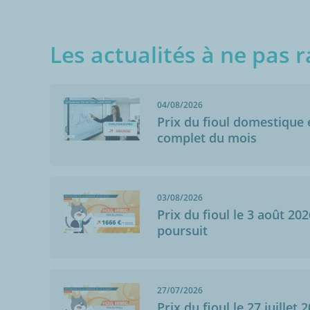
Les actualités à ne pas r
04/08/2026
Prix du fioul domestique e
complet du mois
03/08/2026
Prix du fioul le 3 août 202
poursuit
27/07/2026
Prix du fioul le 27 juillet 