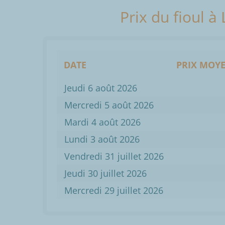
Prix du fioul à
DATE
PRIX MOYE
Jeudi 6 août 2026
Mercredi 5 août 2026
Mardi 4 août 2026
Lundi 3 août 2026
Vendredi 31 juillet 2026
Jeudi 30 juillet 2026
Mercredi 29 juillet 2026