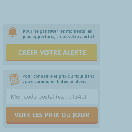
Pour ne pas rater les moments les
plus opportuns, créez votre alerte !
CRÉER VOTRE ALERTE
Pour connaître le prix du fioul dans
votre commune, faites un devis !
VOIR LES PRIX DU JOUR