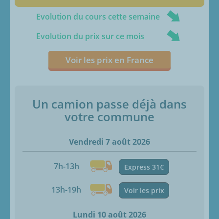
Evolution du cours cette semaine
Evolution du prix sur ce mois
Voir les prix en France
Un camion passe déjà dans
votre commune
Vendredi 7 août 2026
7h-13h
Express 31€
13h-19h
Voir les prix
Lundi 10 août 2026