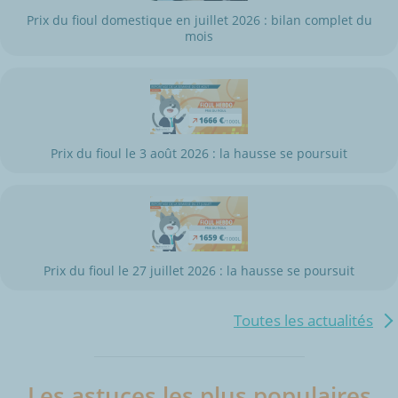
Prix du fioul domestique en juillet 2026 : bilan complet du
mois
Prix du fioul le 3 août 2026 : la hausse se poursuit
Prix du fioul le 27 juillet 2026 : la hausse se poursuit
Toutes les actualités
Les astuces les plus populaires