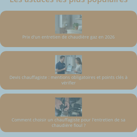
Prix d'un entretien de chaudière gaz en 2026
Devis chauffagiste : mentions obligatoires et points clés à
vérifier
Comment choisir un chauffagiste pour l'entretien de sa
chaudière fioul ?