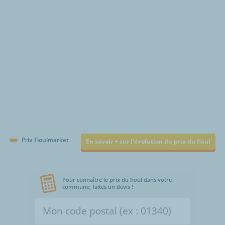
Prix Fioulmarket
En savoir + sur l'évolution du prix du fioul
Pour connaître le prix du fioul dans votre
commune, faites un devis !