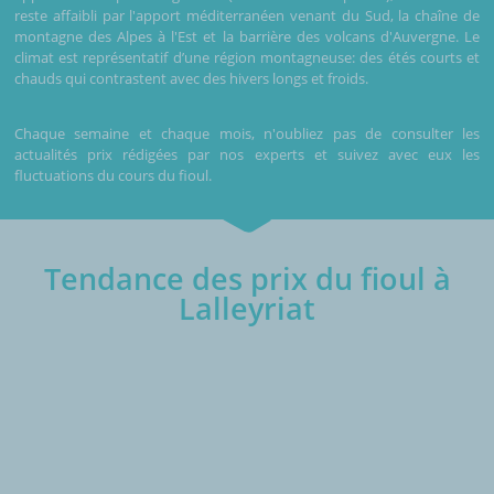
reste affaibli par l'apport méditerranéen venant du Sud, la chaîne de
montagne des Alpes à l'Est et la barrière des volcans d'Auvergne. Le
climat est représentatif d’une région montagneuse: des étés courts et
chauds qui contrastent avec des hivers longs et froids.
Chaque semaine et chaque mois, n'oubliez pas de consulter les
actualités prix rédigées par nos experts et suivez avec eux les
fluctuations du cours du fioul.
Tendance des prix du fioul à
Lalleyriat
€/1000L