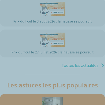
Prix du fioul le 3 août 2026 : la hausse se poursuit
Prix du fioul le 27 juillet 2026 : la hausse se poursuit
Toutes les actualités
Les astuces les plus populaires