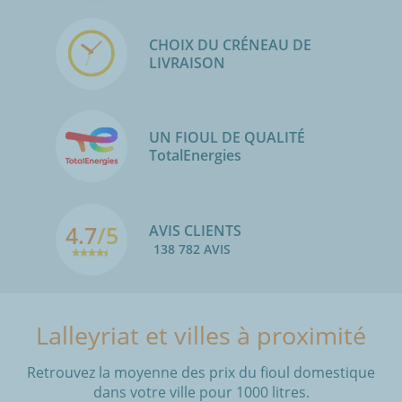
CHOIX DU CRÉNEAU DE
LIVRAISON
UN FIOUL DE QUALITÉ
TotalEnergies
4.7
/5
AVIS CLIENTS
138 782 AVIS
Lalleyriat et villes à proximité
Retrouvez la moyenne des prix du fioul domestique
dans votre ville pour 1000 litres.