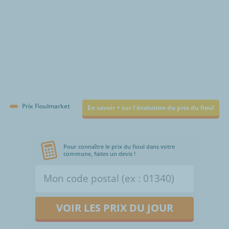
Prix Fioulmarket
En savoir + sur l'évolution du prix du fioul
Pour connaître le prix du fioul dans votre
commune, faites un devis !
VOIR LES PRIX DU JOUR