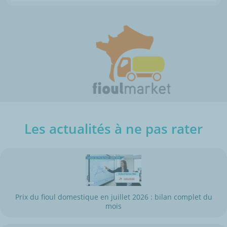
Les actualités à ne pas rater
Prix du fioul domestique en juillet 2026 : bilan complet du
mois