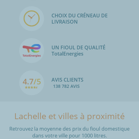
CHOIX DU CRÉNEAU DE
LIVRAISON
UN FIOUL DE QUALITÉ
TotalEnergies
4.7
/5
AVIS CLIENTS
138 782 AVIS
Lachelle et villes à proximité
Retrouvez la moyenne des prix du fioul domestique
dans votre ville pour 1000 litres.