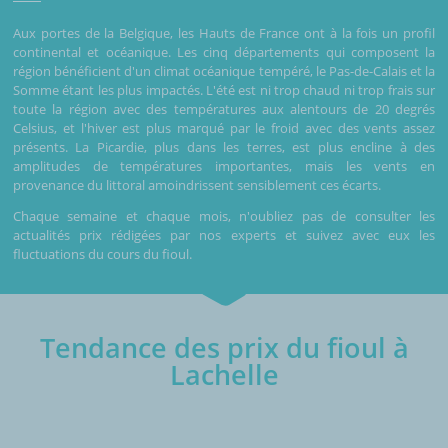
Aux portes de la Belgique, les Hauts de France ont à la fois un profil
continental et océanique. Les cinq départements qui composent la
région bénéficient d'un climat océanique tempéré, le Pas-de-Calais et la
Somme étant les plus impactés. L'été est ni trop chaud ni trop frais sur
toute la région avec des températures aux alentours de 20 degrés
Celsius, et l'hiver est plus marqué par le froid avec des vents assez
présents. La Picardie, plus dans les terres, est plus encline à des
amplitudes de températures importantes, mais les vents en
provenance du littoral amoindrissent sensiblement ces écarts.
Chaque semaine et chaque mois, n'oubliez pas de consulter les
actualités prix rédigées par nos experts et suivez avec eux les
fluctuations du cours du fioul.
Tendance des prix du fioul à
Lachelle