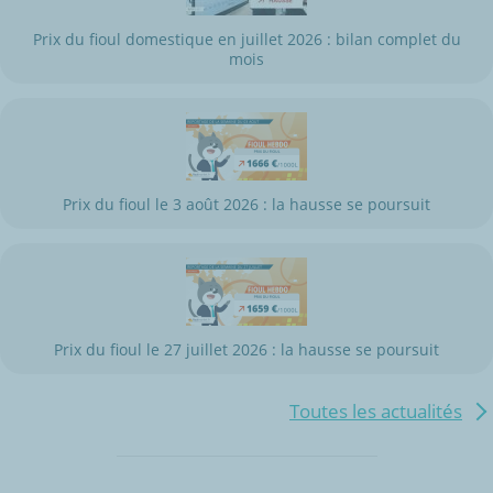
Prix du fioul domestique en juillet 2026 : bilan complet du
mois
Prix du fioul le 3 août 2026 : la hausse se poursuit
Prix du fioul le 27 juillet 2026 : la hausse se poursuit
Toutes les actualités