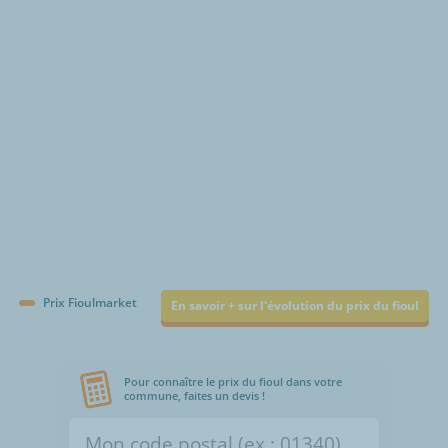
€/1000L
Prix Fioulmarket
En savoir + sur l'évolution du prix du fioul
Pour connaître le prix du fioul dans votre
commune, faites un devis !