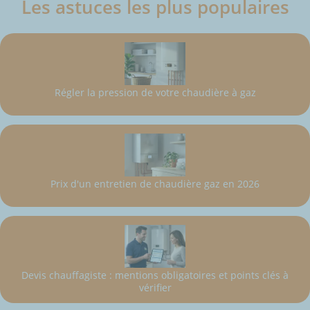
Les astuces les plus populaires
Régler la pression de votre chaudière à gaz
Prix d'un entretien de chaudière gaz en 2026
Devis chauffagiste : mentions obligatoires et points clés à
vérifier