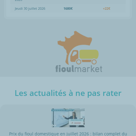
Jeudi 30 juillet 2026
1680€
+22€
Les actualités à ne pas rater
Prix du fioul domestique en juillet 2026 : bilan complet du