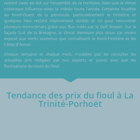
restent rares en été sur l'ensemble de ce territoire, bien que le climat
océanique influence assez la météo toute l'année. Certaines localités
au Nord-Ouest de la péninsule, particulièrement le Finistère et
quelques îsles restent relativement abrités et on peut rencontrer
plusieurs microclimats grâce aux flux créés par le Gulf Stream. Sur la
façade Sud de la Bretagne, le climat demeure plus doux car moins
exposé aux vents soutenus que connaîssent le Nord-Finistère et les
Côtes d'Armor.
Chaque semaine et chaque mois, n'oubliez pas de consulter les
actualités prix rédigées par nos experts et suivez avec eux les
fluctuations du cours du fioul.
Tendance des prix du fioul à La
Trinité-Porhoët
€/1000L