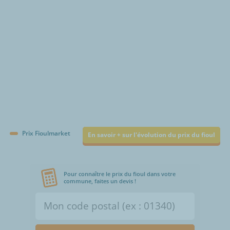
Prix Fioulmarket
En savoir + sur l'évolution du prix du fioul
Pour connaître le prix du fioul dans votre
commune, faites un devis !