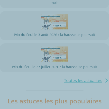
mois
Prix du fioul le 3 août 2026 : la hausse se poursuit
Prix du fioul le 27 juillet 2026 : la hausse se poursuit
Toutes les actualités
Les astuces les plus populaires