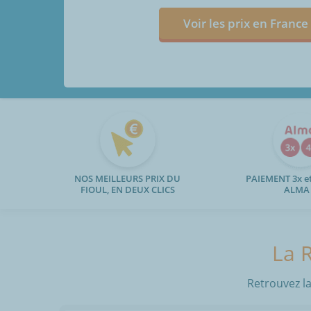
Voir les prix en France
NOS MEILLEURS PRIX DU
PAIEMENT 3x et
FIOUL, EN DEUX CLICS
ALMA
La R
Retrouvez la