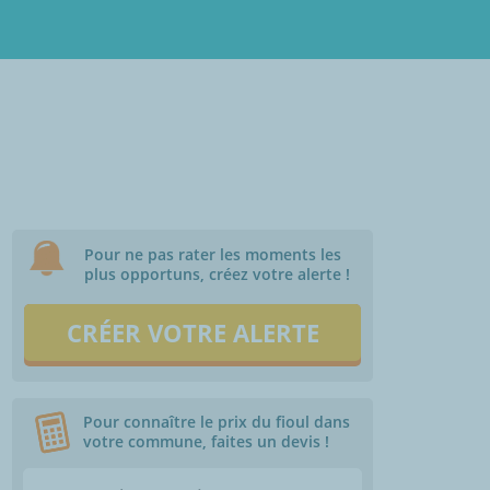
Pour ne pas rater les moments les
plus opportuns, créez votre alerte !
CRÉER VOTRE ALERTE
Pour connaître le prix du fioul dans
votre commune, faites un devis !