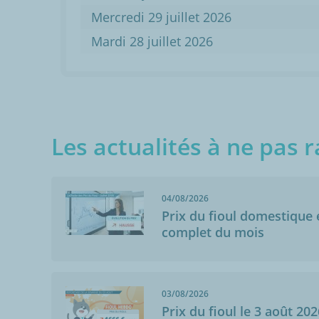
Mercredi 29 juillet 2026
Mardi 28 juillet 2026
Les actualités à ne pas r
04/08/2026
Prix du fioul domestique e
complet du mois
03/08/2026
Prix du fioul le 3 août 202