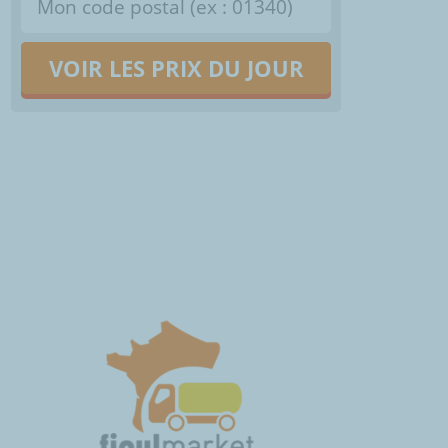
VOIR LES PRIX DU JOUR