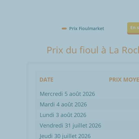
En s
Prix Fioulmarket
Prix du fioul à La Ro
DATE
PRIX MOYE
Mercredi 5 août 2026
Mardi 4 août 2026
Lundi 3 août 2026
Vendredi 31 juillet 2026
Jeudi 30 juillet 2026