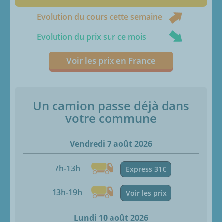
Evolution du cours cette semaine
Evolution du prix sur ce mois
Voir les prix en France
Un camion passe déjà dans
votre commune
Vendredi 7 août 2026
7h-13h
Express 31€
13h-19h
Voir les prix
Lundi 10 août 2026