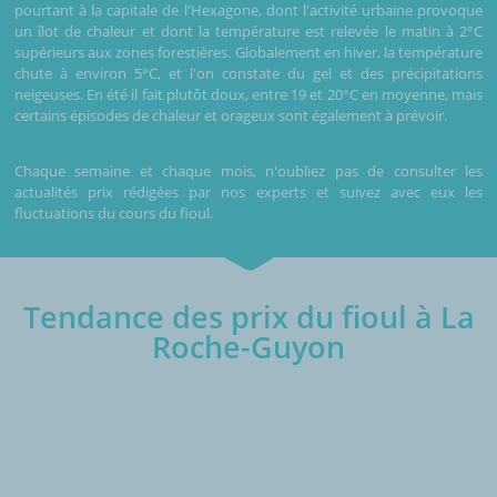
pourtant à la capitale de l'Hexagone, dont l'activité urbaine provoque
un îlot de chaleur et dont la température est relevée le matin à 2°C
supérieurs aux zones forestières. Globalement en hiver, la température
chute à environ 5°C, et l'on constate du gel et des précipitations
neigeuses. En été il fait plutôt doux, entre 19 et 20°C en moyenne, mais
certains épisodes de chaleur et orageux sont également à prévoir.
Chaque semaine et chaque mois, n'oubliez pas de consulter les
actualités prix rédigées par nos experts et suivez avec eux les
fluctuations du cours du fioul.
Tendance des prix du fioul à La
Roche-Guyon
€/1000L