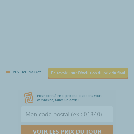
Prix Fioulmarket
En savoir + sur l'évolution du prix du fioul
Pour connaître le prix du fioul dans votre
commune, faites un devis !
VOIR LES PRIX DU JOUR