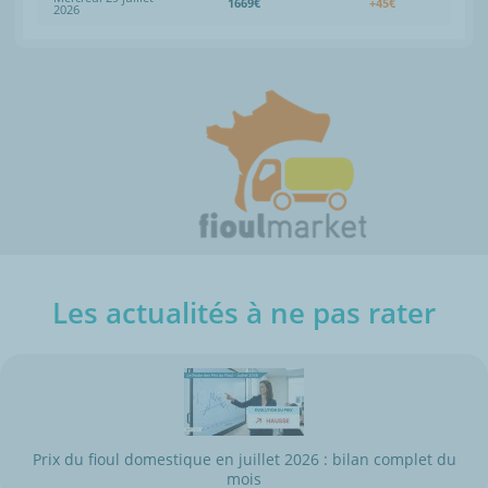
1669€
+45€
2026
Les actualités à ne pas rater
Prix du fioul domestique en juillet 2026 : bilan complet du
mois