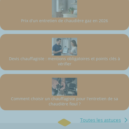
Prix d'un entretien de chaudière gaz en 2026
Devis chauffagiste : mentions obligatoires et points clés à
vérifier
Comment choisir un chauffagiste pour l'entretien de sa
chaudière fioul ?
Toutes les astuces