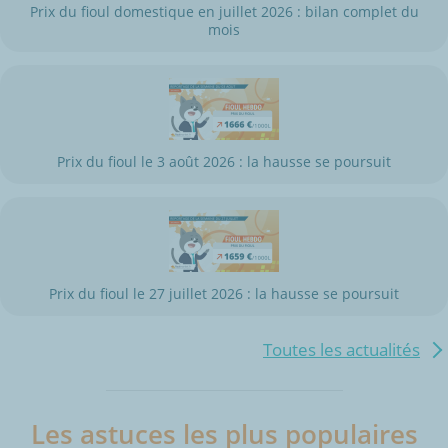
Prix du fioul domestique en juillet 2026 : bilan complet du
mois
Prix du fioul le 3 août 2026 : la hausse se poursuit
Prix du fioul le 27 juillet 2026 : la hausse se poursuit
Toutes les actualités
Les astuces les plus populaires