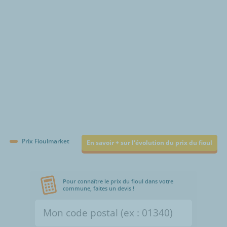
Prix Fioulmarket
En savoir + sur l'évolution du prix du fioul
Pour connaître le prix du fioul dans votre
commune, faites un devis !