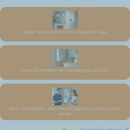
Régler la pression de votre chaudière à gaz
Prix d'un entretien de chaudière gaz en 2026
Devis chauffagiste : mentions obligatoires et points clés à
vérifier
Toutes les astuces