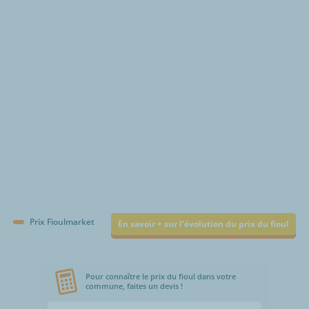
€/1000L
Prix Fioulmarket
En savoir + sur l'évolution du prix du fioul
Pour connaître le prix du fioul dans votre
commune, faites un devis !