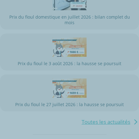
Prix du fioul domestique en juillet 2026 : bilan complet du
mois
Prix du fioul le 3 août 2026 : la hausse se poursuit
Prix du fioul le 27 juillet 2026 : la hausse se poursuit
Toutes les actualités