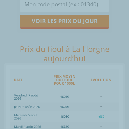
VOIR LES PRIX DU JOUR
Prix du fioul à La Horgne
aujourd’hui
PRIX MOYEN
DATE
DU FIOUL
EVOLUTION
POUR 1000L
Vendredi 7 août
1606€
=
2026
Jeudi 6 août 2026
1606€
=
Mercredi 5 août
1606€
-66€
2026
Mardi 4 août 2026
1672€
=