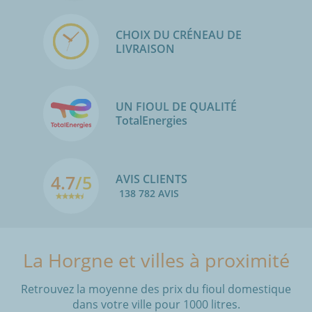
CHOIX DU CRÉNEAU DE
LIVRAISON
UN FIOUL DE QUALITÉ
TotalEnergies
4.7
/5
AVIS CLIENTS
138 782 AVIS
La Horgne et villes à proximité
Retrouvez la moyenne des prix du fioul domestique
dans votre ville pour 1000 litres.