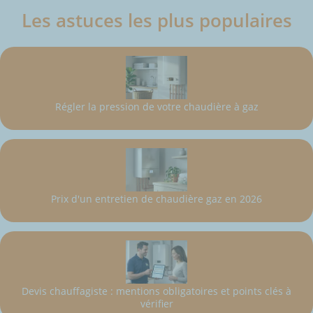
Les astuces les plus populaires
Régler la pression de votre chaudière à gaz
Prix d'un entretien de chaudière gaz en 2026
Devis chauffagiste : mentions obligatoires et points clés à
vérifier