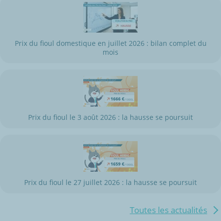
Prix du fioul domestique en juillet 2026 : bilan complet du
mois
Prix du fioul le 3 août 2026 : la hausse se poursuit
Prix du fioul le 27 juillet 2026 : la hausse se poursuit
Toutes les actualités