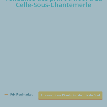
Celle-Sous-Chantemerle
€/1000L
Prix Fioulmarket
En savoir + sur l'évolution du prix du fioul