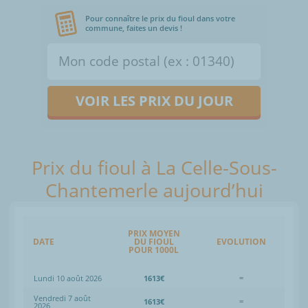
Pour connaître le prix du fioul dans votre
commune, faites un devis !
VOIR LES PRIX DU JOUR
Prix du fioul à La Celle-Sous-
Chantemerle aujourd’hui
PRIX MOYEN
DATE
DU FIOUL
EVOLUTION
POUR 1000L
Lundi 10 août 2026
1613€
=
Vendredi 7 août
1613€
=
2026