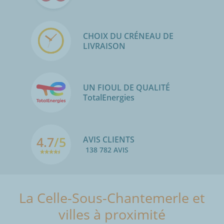
CHOIX DU CRÉNEAU DE
LIVRAISON
UN FIOUL DE QUALITÉ
TotalEnergies
4.7
/5
AVIS CLIENTS
138 782 AVIS
La Celle-Sous-Chantemerle et
villes à proximité