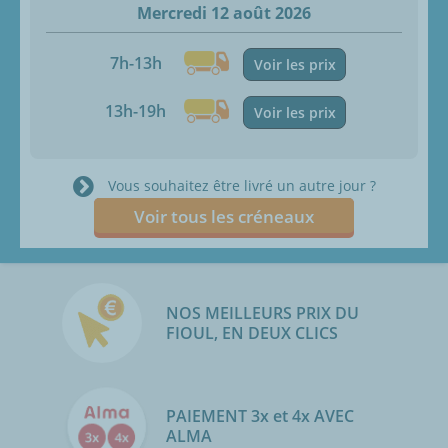
Mercredi 12 août 2026
7h-13h
Voir les prix
13h-19h
Voir les prix
Vous souhaitez être livré un autre jour ?
Voir tous les créneaux
NOS MEILLEURS PRIX DU
FIOUL, EN DEUX CLICS
PAIEMENT 3x et 4x AVEC
ALMA