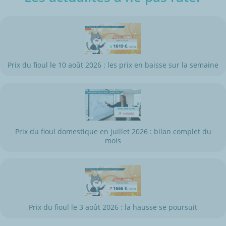
Prix du fioul le 10 août 2026 : les prix en baisse sur la semaine
Prix du fioul domestique en juillet 2026 : bilan complet du
mois
Prix du fioul le 3 août 2026 : la hausse se poursuit