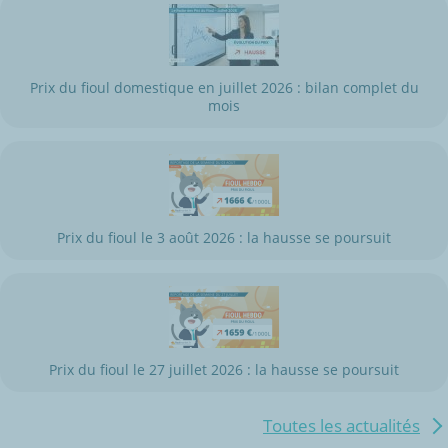
Prix du fioul domestique en juillet 2026 : bilan complet du
mois
Prix du fioul le 3 août 2026 : la hausse se poursuit
Prix du fioul le 27 juillet 2026 : la hausse se poursuit
Toutes les actualités