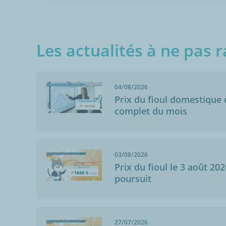
Les actualités à ne pas r
04/08/2026
Prix du fioul domestique e
complet du mois
03/08/2026
Prix du fioul le 3 août 202
poursuit
27/07/2026