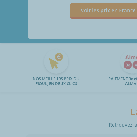
Voir les prix en France
NOS MEILLEURS PRIX DU
PAIEMENT 3x et
FIOUL, EN DEUX CLICS
ALMA
L
Retrouvez la