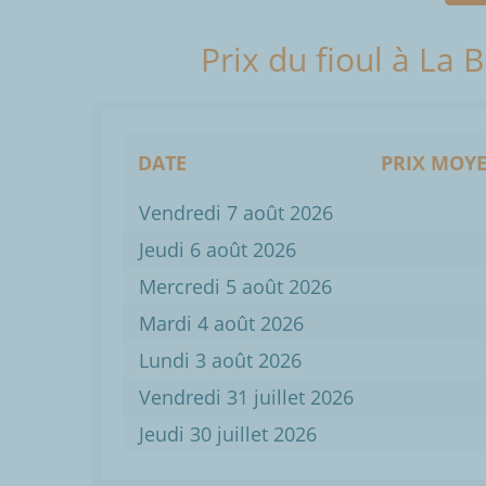
Prix du fioul à La 
DATE
PRIX MOYE
Vendredi 7 août 2026
Jeudi 6 août 2026
Mercredi 5 août 2026
Mardi 4 août 2026
Lundi 3 août 2026
Vendredi 31 juillet 2026
Jeudi 30 juillet 2026