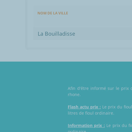
NOM DE LA VILLE
La Bouilladisse
Afin d'être informé sur le prix
rhone.
Flash actu prix :
Le prix du fiou
litres de fioul ordinaire.
Information prix :
Le prix du fi
ordinaire.