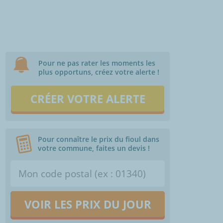
Pour ne pas rater les moments les
plus opportuns, créez votre alerte !
CRÉER VOTRE ALERTE
Pour connaître le prix du fioul dans
votre commune, faites un devis !
VOIR LES PRIX DU JOUR