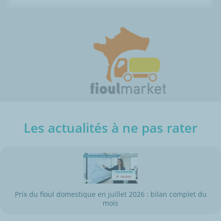
Les actualités à ne pas rater
Prix du fioul domestique en juillet 2026 : bilan complet du
mois