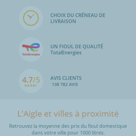
CHOIX DU CRÉNEAU DE
LIVRAISON
UN FIOUL DE QUALITÉ
TotalEnergies
4.7
/5
AVIS CLIENTS
138 782 AVIS
L'Aigle et villes à proximité
Retrouvez la moyenne des prix du fioul domestique
dans votre ville pour 1000 litres.