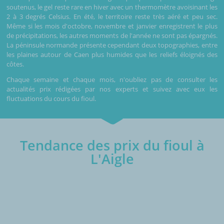
soutenus, le gel reste rare en hiver avec un thermomètre avoisinant les
2 à 3 degrés Celsius. En été, le territoire reste très aéré et peu sec.
Même si les mois d'octobre, novembre et janvier enregistrent le plus
de précipitations, les autres moments de l'année ne sont pas épargnés.
La péninsule normande présente cependant deux topographies, entre
les plaines autour de Caen plus humides que les reliefs éloignés des
côtes.
Chaque semaine et chaque mois, n'oubliez pas de consulter les
actualités prix rédigées par nos experts et suivez avec eux les
fluctuations du cours du fioul.
Tendance des prix du fioul à
L'Aigle
€/1000L