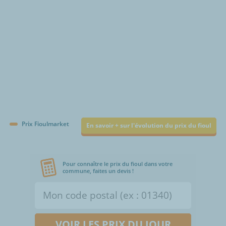
Prix Fioulmarket
En savoir + sur l'évolution du prix du fioul
Pour connaître le prix du fioul dans votre
commune, faites un devis !
VOIR LES PRIX DU JOUR