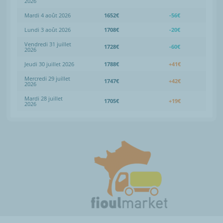
2026
Mardi 4 août 2026
1652€
-56€
Lundi 3 août 2026
1708€
-20€
Vendredi 31 juillet
1728€
-60€
2026
Jeudi 30 juillet 2026
1788€
+41€
Mercredi 29 juillet
1747€
+42€
2026
Mardi 28 juillet
1705€
+19€
2026