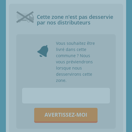
Cette zone n'est pas desservie
par nos distributeurs
Vous souhaitez être
livré dans cette
commune ? Nous
vous préviendrons
lorsque nous
desservirons cette
zone.
AVERTISSEZ-MOI