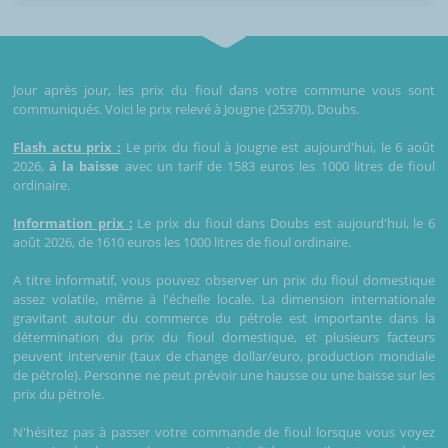
Jour après jour, les prix du fioul dans votre commune vous sont
communiqués. Voici le prix relevé à Jougne (25370), Doubs.
Flash actu prix :
Le prix du fioul à Jougne est aujourd'hui, le 6 août
2026,
à la baisse
avec un tarif de 1583 euros les 1000 litres de fioul
ordinaire.
Information prix :
Le prix du fioul dans Doubs est aujourd'hui, le 6
août 2026, de 1610 euros les 1000 litres de fioul ordinaire.
A titre informatif, vous pouvez observer un prix du fioul domestique
assez volatile, même à l'échelle locale. La dimension internationale
gravitant autour du commerce du pétrole est importante dans la
détermination du prix du fioul domestique, et plusieurs facteurs
peuvent intervenir (taux de change dollar/euro, production mondiale
de pétrole). Personne ne peut prévoir une hausse ou une baisse sur les
prix du pétrole.
N'hésitez pas à passer votre commande de fioul lorsque vous voyez