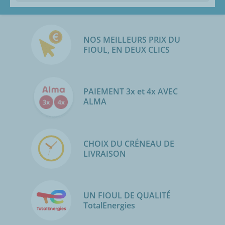
NOS MEILLEURS PRIX DU
FIOUL, EN DEUX CLICS
PAIEMENT 3x et 4x AVEC
ALMA
CHOIX DU CRÉNEAU DE
LIVRAISON
UN FIOUL DE QUALITÉ
TotalEnergies