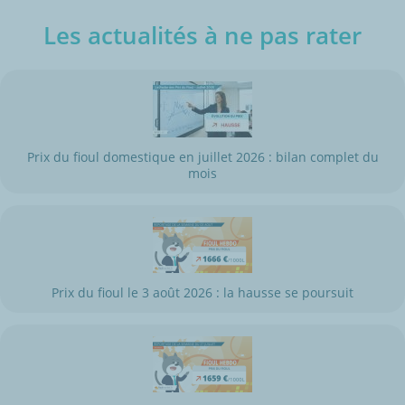
Les actualités à ne pas rater
Prix du fioul domestique en juillet 2026 : bilan complet du
mois
Prix du fioul le 3 août 2026 : la hausse se poursuit