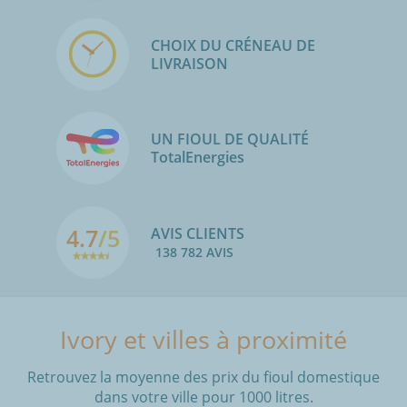
CHOIX DU CRÉNEAU DE
LIVRAISON
UN FIOUL DE QUALITÉ
TotalEnergies
4.7
/5
AVIS CLIENTS
138 782 AVIS
Ivory et villes à proximité
Retrouvez la moyenne des prix du fioul domestique
dans votre ville pour 1000 litres.