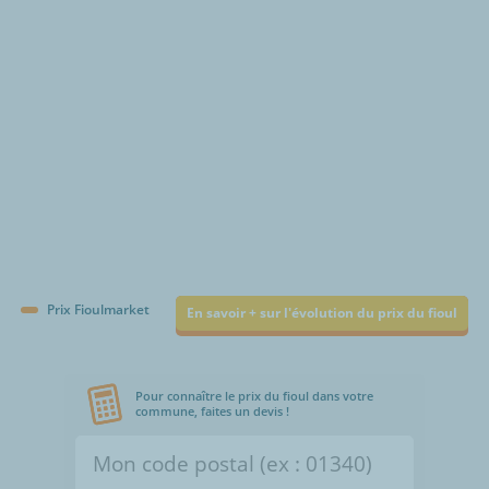
€/1000L
Prix Fioulmarket
En savoir + sur l'évolution du prix du fioul
Pour connaître le prix du fioul dans votre
commune, faites un devis !