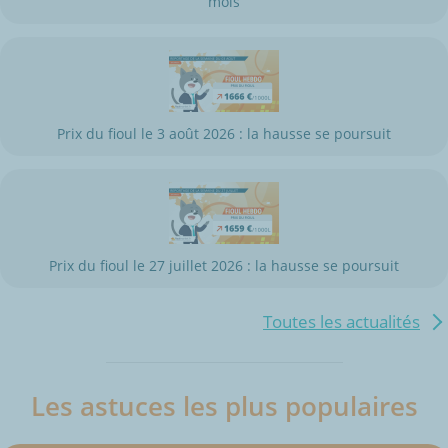
mois
Prix du fioul le 3 août 2026 : la hausse se poursuit
Prix du fioul le 27 juillet 2026 : la hausse se poursuit
Toutes les actualités
Les astuces les plus populaires