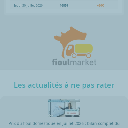
Jeudi 30 juillet 2026
1685€
+30€
Les actualités à ne pas rater
Prix du fioul domestique en juillet 2026 : bilan complet du