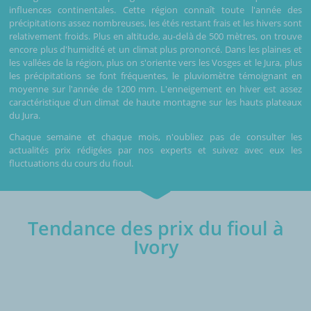
influences continentales. Cette région connaît toute l'année des
précipitations assez nombreuses, les étés restant frais et les hivers sont
relativement froids. Plus en altitude, au-delà de 500 mètres, on trouve
encore plus d'humidité et un climat plus prononcé. Dans les plaines et
les vallées de la région, plus on s'oriente vers les Vosges et le Jura, plus
les précipitations se font fréquentes, le pluviomètre témoignant en
moyenne sur l'année de 1200 mm. L'enneigement en hiver est assez
caractéristique d'un climat de haute montagne sur les hauts plateaux
du Jura.
Chaque semaine et chaque mois, n'oubliez pas de consulter les
actualités prix rédigées par nos experts et suivez avec eux les
fluctuations du cours du fioul.
Tendance des prix du fioul à
Ivory