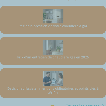
Régler la pression de votre chaudière à gaz
Prix d'un entretien de chaudière gaz en 2026
Devis chauffagiste : mentions obligatoires et points clés à
vérifier
Toutes les astuces