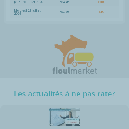
Jeudi 30 juillet 2026
1677€
+10€
Mercredi 29 juillet
1667€
+3€
2026
Les actualités à ne pas rater