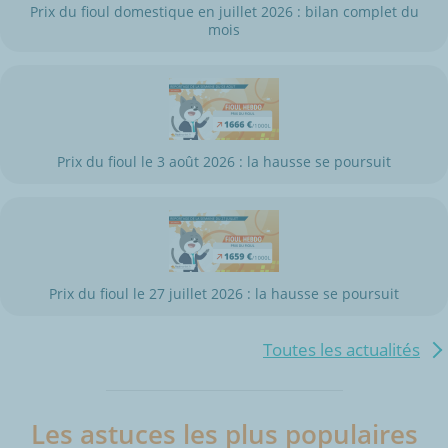
Prix du fioul domestique en juillet 2026 : bilan complet du
mois
Prix du fioul le 3 août 2026 : la hausse se poursuit
Prix du fioul le 27 juillet 2026 : la hausse se poursuit
Toutes les actualités
Les astuces les plus populaires