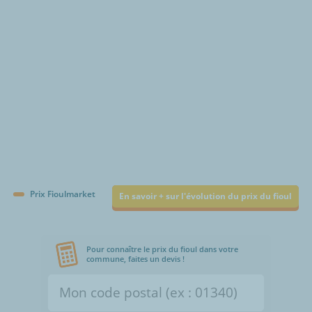
Prix Fioulmarket
En savoir + sur l'évolution du prix du fioul
Pour connaître le prix du fioul dans votre
commune, faites un devis !