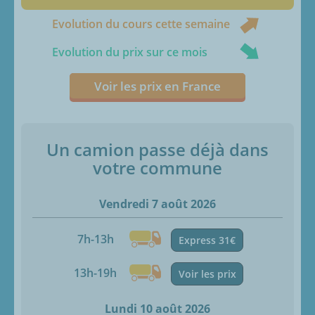
Evolution du cours cette semaine
Evolution du prix sur ce mois
Voir les prix en France
Un camion passe déjà dans
votre commune
Vendredi 7 août 2026
7h-13h
Express 31€
13h-19h
Voir les prix
Lundi 10 août 2026