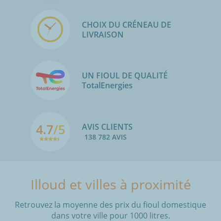
CHOIX DU CRÉNEAU DE
LIVRAISON
UN FIOUL DE QUALITÉ
TotalEnergies
4.7
/5
AVIS CLIENTS
138 782 AVIS
Illoud et villes à proximité
Retrouvez la moyenne des prix du fioul domestique
dans votre ville pour 1000 litres.