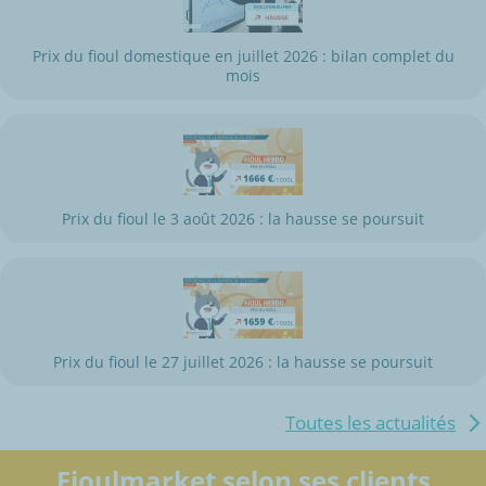
Prix du fioul domestique en juillet 2026 : bilan complet du
mois
Prix du fioul le 3 août 2026 : la hausse se poursuit
Prix du fioul le 27 juillet 2026 : la hausse se poursuit
Toutes les actualités
Fioulmarket selon ses clients