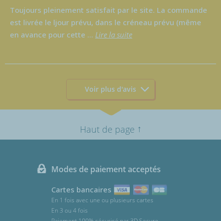
Toujours pleinement satisfait par le site. La commande
est livrée le ljour prévu, dans le créneau prévu (même
en avance pour cette
...
Lire la suite
Voir plus d'avis
↑
Haut de page
Modes de paiement acceptés
Cartes bancaires
En 1 fois avec une ou plusieurs cartes
En 3 ou 4 fois
Paiement 100% sécurisé par 3D Secure