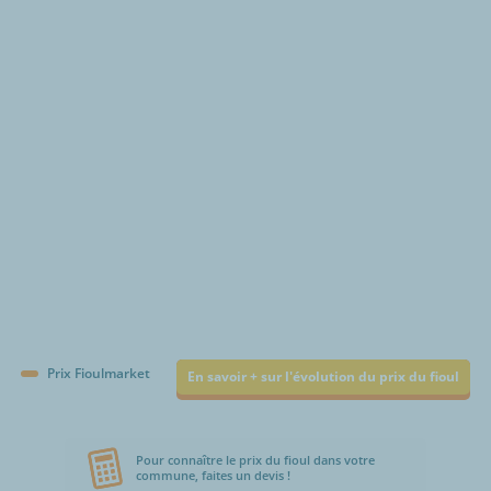
€/1000L
Prix Fioulmarket
En savoir + sur l'évolution du prix du fioul
Pour connaître le prix du fioul dans votre
commune, faites un devis !