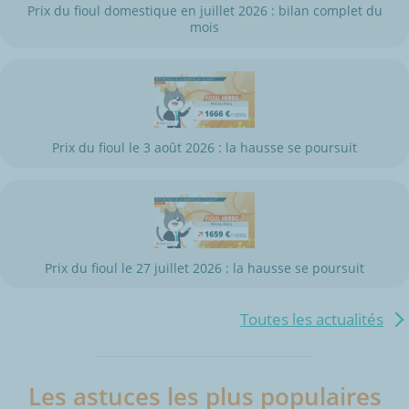
Prix du fioul domestique en juillet 2026 : bilan complet du
mois
Prix du fioul le 3 août 2026 : la hausse se poursuit
Prix du fioul le 27 juillet 2026 : la hausse se poursuit
Toutes les actualités
Les astuces les plus populaires