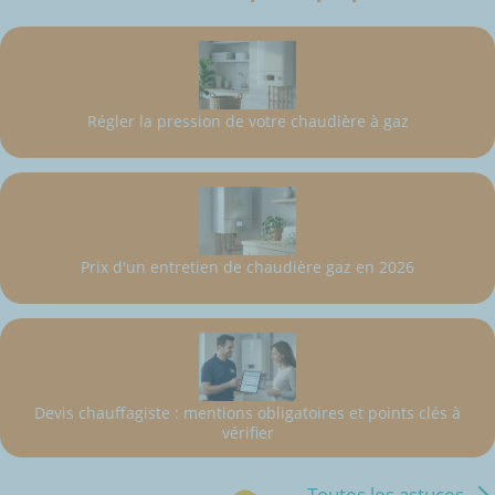
Régler la pression de votre chaudière à gaz
Prix d'un entretien de chaudière gaz en 2026
Devis chauffagiste : mentions obligatoires et points clés à
vérifier
Toutes les astuces