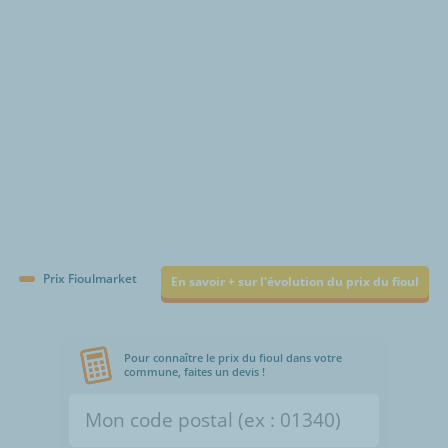
Prix Fioulmarket
En savoir + sur l'évolution du prix du fioul
Pour connaître le prix du fioul dans votre
commune, faites un devis !