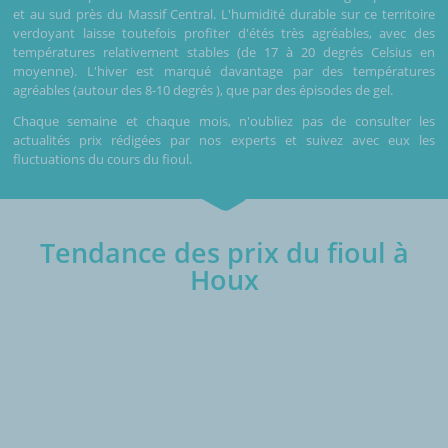
et au sud près du Massif Central. L'humidité durable sur ce territoire
verdoyant laisse toutefois profiter d'étés très agréables, avec des
températures relativement stables (de 17 à 20 degrés Celsius en
moyenne). L'hiver est marqué davantage par des températures
agréables (autour des 8-10 degrés ), que par des épisodes de gel.
Chaque semaine et chaque mois, n'oubliez pas de consulter les
actualités prix rédigées par nos experts et suivez avec eux les
fluctuations du cours du fioul.
Tendance des prix du fioul à
Houx
€/1000L