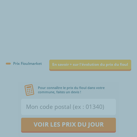
Prix Fioulmarket
En savoir + sur l'évolution du prix du fioul
Pour connaître le prix du fioul dans votre
commune, faites un devis !
VOIR LES PRIX DU JOUR