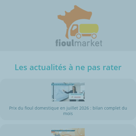
Les actualités à ne pas rater
Prix du fioul domestique en juillet 2026 : bilan complet du
mois