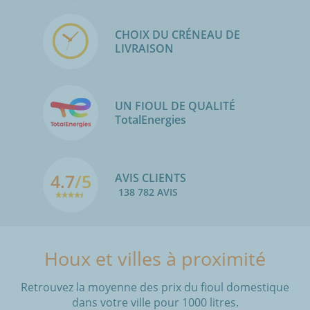
CHOIX DU CRÉNEAU DE
LIVRAISON
UN FIOUL DE QUALITÉ
TotalEnergies
4.7
/5
AVIS CLIENTS
138 782 AVIS
Houx et villes à proximité
Retrouvez la moyenne des prix du fioul domestique
dans votre ville pour 1000 litres.