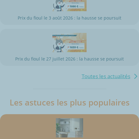
Prix du fioul le 3 août 2026 : la hausse se poursuit
Prix du fioul le 27 juillet 2026 : la hausse se poursuit
Toutes les actualités
Les astuces les plus populaires