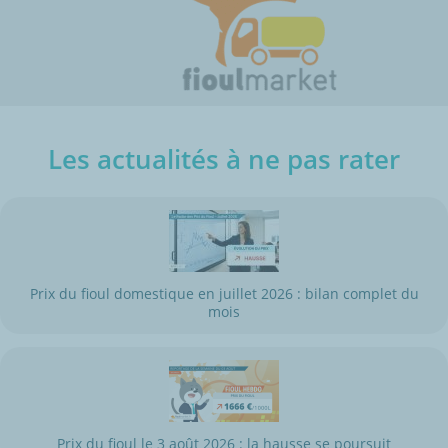
Les actualités à ne pas rater
Prix du fioul domestique en juillet 2026 : bilan complet du
mois
Prix du fioul le 3 août 2026 : la hausse se poursuit