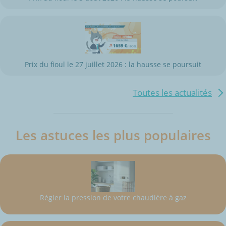
Prix du fioul le 27 juillet 2026 : la hausse se poursuit
Toutes les actualités
Les astuces les plus populaires
Régler la pression de votre chaudière à gaz