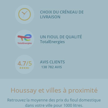
CHOIX DU CRÉNEAU DE
LIVRAISON
UN FIOUL DE QUALITÉ
TotalEnergies
4.7
/5
AVIS CLIENTS
138 782 AVIS
Houssay et villes à proximité
Retrouvez la moyenne des prix du fioul domestique
dans votre ville pour 1000 litres.