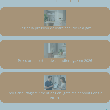
Régler la pression de votre chaudière à gaz
Prix d'un entretien de chaudière gaz en 2026
Devis chauffagiste : mentions obligatoires et points clés à
vérifier