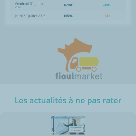
Vendredi 31 juillet
1610€
-49€
2026
Jeudi 30 juillet 2026
1659€
+31€
Les actualités à ne pas rater