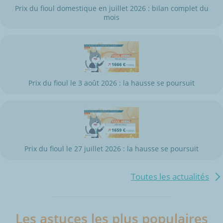
Prix du fioul domestique en juillet 2026 : bilan complet du
mois
Prix du fioul le 3 août 2026 : la hausse se poursuit
Prix du fioul le 27 juillet 2026 : la hausse se poursuit
Toutes les actualités
Les astuces les plus populaires