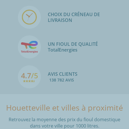
CHOIX DU CRÉNEAU DE
LIVRAISON
UN FIOUL DE QUALITÉ
TotalEnergies
4.7
/5
AVIS CLIENTS
138 782 AVIS
Houetteville et villes à proximité
Retrouvez la moyenne des prix du fioul domestique
dans votre ville pour 1000 litres.