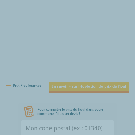
€/1000L
Prix Fioulmarket
En savoir + sur l'évolution du prix du fioul
Pour connaître le prix du fioul dans votre
commune, faites un devis !