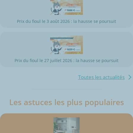
Prix du fioul le 3 août 2026 : la hausse se poursuit
Prix du fioul le 27 juillet 2026 : la hausse se poursuit
Toutes les actualités
Les astuces les plus populaires