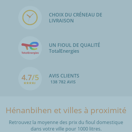
CHOIX DU CRÉNEAU DE
LIVRAISON
UN FIOUL DE QUALITÉ
TotalEnergies
4.7
/5
AVIS CLIENTS
138 782 AVIS
Hénanbihen et villes à proximité
Retrouvez la moyenne des prix du fioul domestique
dans votre ville pour 1000 litres.