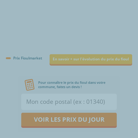
Prix Fioulmarket
En savoir + sur l'évolution du prix du fioul
Pour connaître le prix du fioul dans votre
commune, faites un devis !
VOIR LES PRIX DU JOUR