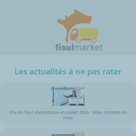
Les actualités à ne pas rater
Prix du fioul domestique en juillet 2026 : bilan complet du
mois