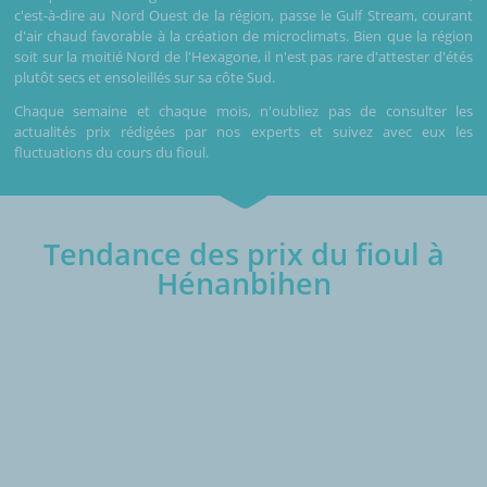
c'est-à-dire au Nord Ouest de la région, passe le Gulf Stream, courant
d'air chaud favorable à la création de microclimats. Bien que la région
soit sur la moitié Nord de l'Hexagone, il n'est pas rare d'attester d'étés
plutôt secs et ensoleillés sur sa côte Sud.
Chaque semaine et chaque mois, n'oubliez pas de consulter les
actualités prix rédigées par nos experts et suivez avec eux les
fluctuations du cours du fioul.
Tendance des prix du fioul à
Hénanbihen
€/1000L