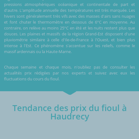
pressions atmosphériques océanique et continentale de part et
d'autre. L'amplitude annuelle des températures est très marquée. Les
hivers sont généralement très vifs avec des masses d'airs sans nuages
et font chuter le thermomètre en dessous de 6°C en moyenne. Au
contraire, on relève au moins 25°C en été et les nuits restent plus que
douces. Les plaines et massifs de la région Grand-Est disposent d'une
pluviométrie similaire à celle d'Ile-de-France à l'Ouest, et bien plus
intense à l'Est. Ce phénomène s'accentue sur les reliefs, comme le
massif ardennais ou la Haute-Marne.
Chaque semaine et chaque mois, n'oubliez pas de consulter les
actualités prix rédigées par nos experts et suivez avec eux les
fluctuations du cours du fioul.
Tendance des prix du fioul à
Haudrecy