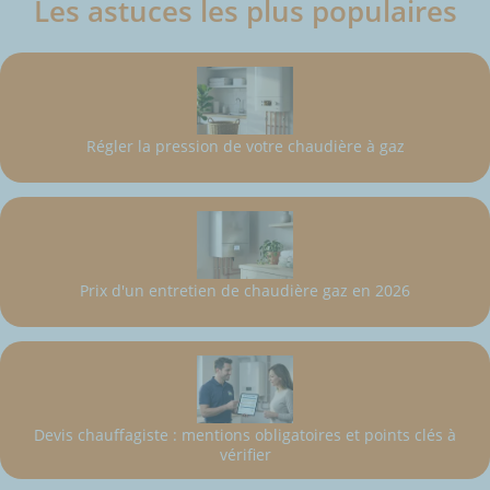
Les astuces les plus populaires
Régler la pression de votre chaudière à gaz
Prix d'un entretien de chaudière gaz en 2026
Devis chauffagiste : mentions obligatoires et points clés à
vérifier