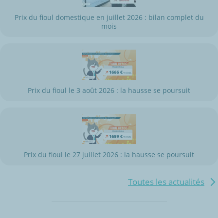
Prix du fioul domestique en juillet 2026 : bilan complet du
mois
Prix du fioul le 3 août 2026 : la hausse se poursuit
Prix du fioul le 27 juillet 2026 : la hausse se poursuit
Toutes les actualités