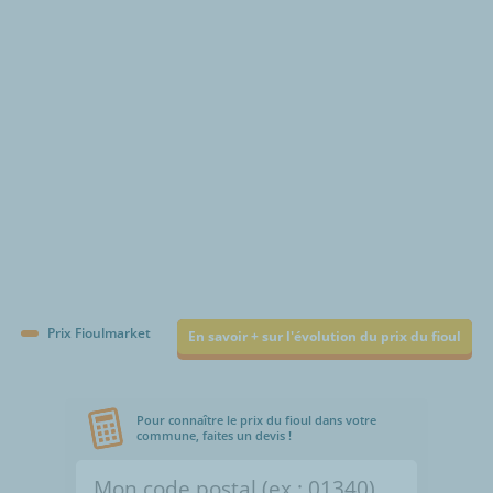
€/1000L
Prix Fioulmarket
En savoir + sur l'évolution du prix du fioul
Pour connaître le prix du fioul dans votre
commune, faites un devis !