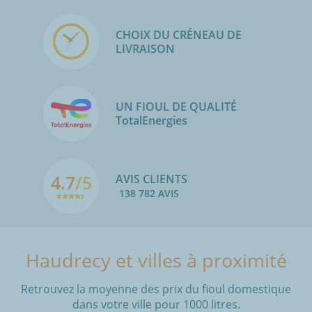
CHOIX DU CRÉNEAU DE
LIVRAISON
UN FIOUL DE QUALITÉ
TotalEnergies
4.7
/5
AVIS CLIENTS
138 782 AVIS
Haudrecy et villes à proximité
Retrouvez la moyenne des prix du fioul domestique
dans votre ville pour 1000 litres.