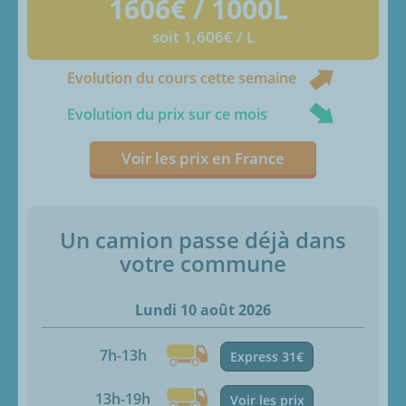
1606
€ / 1000L
soit 1,606€ / L
Evolution du cours cette semaine
Evolution du prix sur ce mois
Voir les prix en France
Un camion passe déjà dans
votre commune
Lundi 10 août 2026
7h-13h
Express 31€
13h-19h
Voir les prix