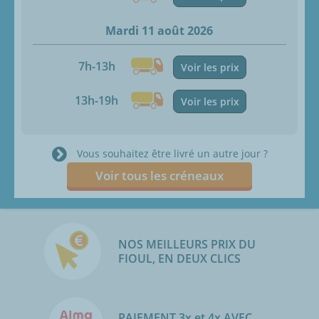
Mardi 11 août 2026
7h-13h
Voir les prix
13h-19h
Voir les prix
Vous souhaitez être livré un autre jour ?
Voir tous les créneaux
NOS MEILLEURS PRIX DU
FIOUL, EN DEUX CLICS
PAIEMENT 3x et 4x AVEC