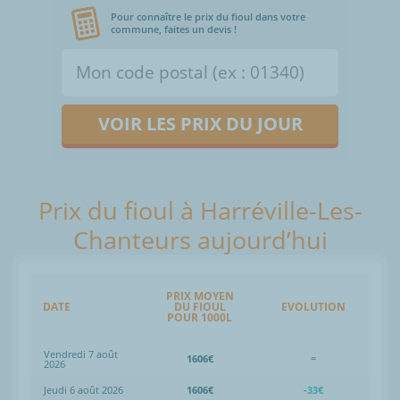
Pour connaître le prix du fioul dans votre
commune, faites un devis !
VOIR LES PRIX DU JOUR
Prix du fioul à Harréville-Les-
Chanteurs aujourd’hui
PRIX MOYEN
DATE
DU FIOUL
EVOLUTION
POUR 1000L
Vendredi 7 août
1606€
=
2026
Jeudi 6 août 2026
1606€
-33€