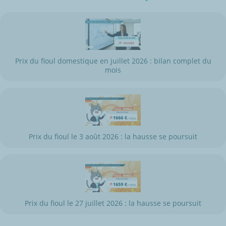
Prix du fioul domestique en juillet 2026 : bilan complet du
mois
Prix du fioul le 3 août 2026 : la hausse se poursuit
Prix du fioul le 27 juillet 2026 : la hausse se poursuit