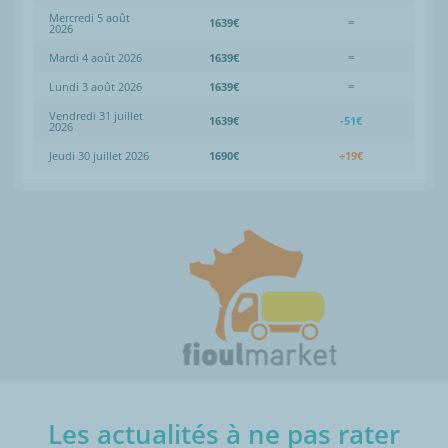
Mercredi 5 août
1639€
=
2026
Mardi 4 août 2026
1639€
=
Lundi 3 août 2026
1639€
=
Vendredi 31 juillet
1639€
-51€
2026
Jeudi 30 juillet 2026
1690€
+19€
Les actualités à ne pas rater