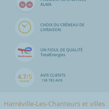
ALMA
CHOIX DU CRÉNEAU DE
LIVRAISON
UN FIOUL DE QUALITÉ
TotalEnergies
4.7
/5
AVIS CLIENTS
138 782 AVIS
Harréville-Les-Chanteurs et villes