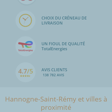
CHOIX DU CRÉNEAU DE
LIVRAISON
UN FIOUL DE QUALITÉ
TotalEnergies
4.7
/5
AVIS CLIENTS
138 782 AVIS
Hannogne-Saint-Rémy et villes à
proximité