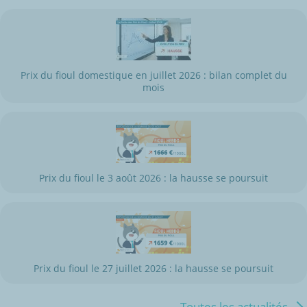
Prix du fioul domestique en juillet 2026 : bilan complet du
mois
Prix du fioul le 3 août 2026 : la hausse se poursuit
Prix du fioul le 27 juillet 2026 : la hausse se poursuit
Toutes les actualités