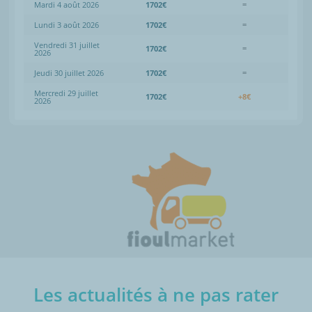
Mardi 4 août 2026
1702€
=
Lundi 3 août 2026
1702€
=
Vendredi 31 juillet
1702€
=
2026
Jeudi 30 juillet 2026
1702€
=
Mercredi 29 juillet
1702€
+8€
2026
Les actualités à ne pas rater