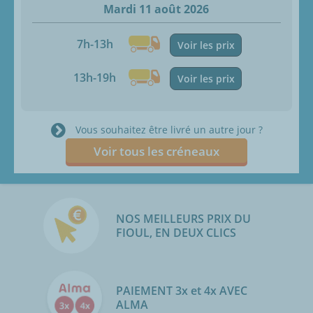
Mardi 11 août 2026
7h-13h
Voir les prix
13h-19h
Voir les prix
Vous souhaitez être livré un autre jour ?
Voir tous les créneaux
NOS MEILLEURS PRIX DU
FIOUL, EN DEUX CLICS
PAIEMENT 3x et 4x AVEC
ALMA