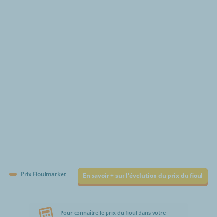
€/1000L
Prix Fioulmarket
En savoir + sur l'évolution du prix du fioul
Pour connaître le prix du fioul dans votre