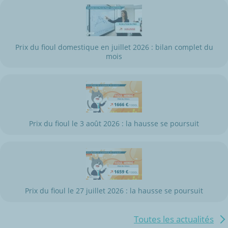
Prix du fioul domestique en juillet 2026 : bilan complet du
mois
Prix du fioul le 3 août 2026 : la hausse se poursuit
Prix du fioul le 27 juillet 2026 : la hausse se poursuit
Toutes les actualités