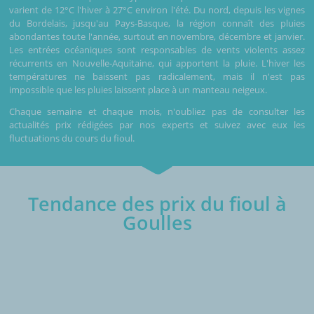
varient de 12°C l'hiver à 27°C environ l'été. Du nord, depuis les vignes
du Bordelais, jusqu'au Pays-Basque, la région connaît des pluies
abondantes toute l'année, surtout en novembre, décembre et janvier.
Les entrées océaniques sont responsables de vents violents assez
récurrents en Nouvelle-Aquitaine, qui apportent la pluie. L'hiver les
températures ne baissent pas radicalement, mais il n'est pas
impossible que les pluies laissent place à un manteau neigeux.
Chaque semaine et chaque mois, n'oubliez pas de consulter les
actualités prix rédigées par nos experts et suivez avec eux les
fluctuations du cours du fioul.
Tendance des prix du fioul à
Goulles
€/1000L