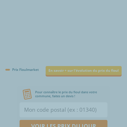
Prix Fioulmarket
En savoir + sur l'évolution du prix du fioul
Pour connaître le prix du fioul dans votre
commune, faites un devis !
VOIR LES PRIX DU JOUR