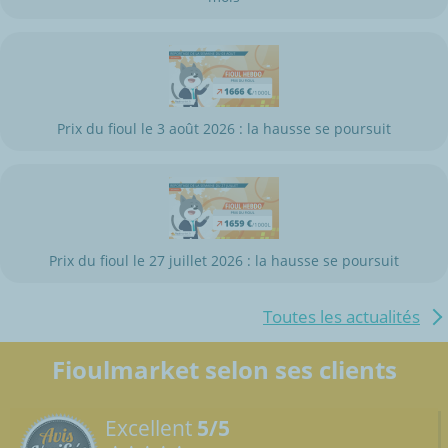
Prix du fioul le 3 août 2026 : la hausse se poursuit
Prix du fioul le 27 juillet 2026 : la hausse se poursuit
Toutes les actualités
Fioulmarket selon ses clients
Excellent
5/5