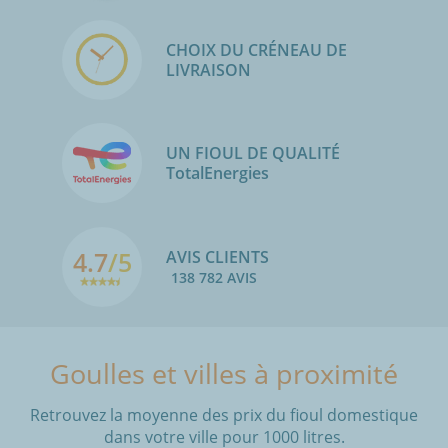
CHOIX DU CRÉNEAU DE
LIVRAISON
UN FIOUL DE QUALITÉ
TotalEnergies
4.7
/5
AVIS CLIENTS
138 782 AVIS
Goulles et villes à proximité
Retrouvez la moyenne des prix du fioul domestique
dans votre ville pour 1000 litres.