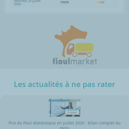
Mercredi 29 juillet
1707€
+13€
2026
Les actualités à ne pas rater
Prix du fioul domestique en juillet 2026 : bilan complet du
mois