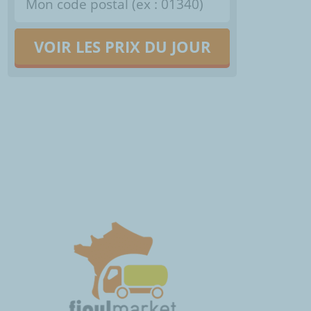
VOIR LES PRIX DU JOUR