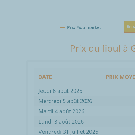
En s
Prix Fioulmarket
Prix du fioul à
DATE
PRIX MOYE
Jeudi 6 août 2026
Mercredi 5 août 2026
Mardi 4 août 2026
Lundi 3 août 2026
Vendredi 31 juillet 2026