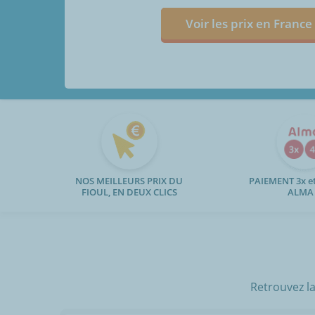
Voir les prix en France
NOS MEILLEURS PRIX DU
PAIEMENT 3x et
FIOUL, EN DEUX CLICS
ALMA
Retrouvez la