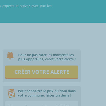
 experts et suivez avec eux les
Pour ne pas rater les moments les
plus opportuns, créez votre alerte !
CRÉER VOTRE ALERTE
Pour connaître le prix du fioul dans
votre commune, faites un devis !