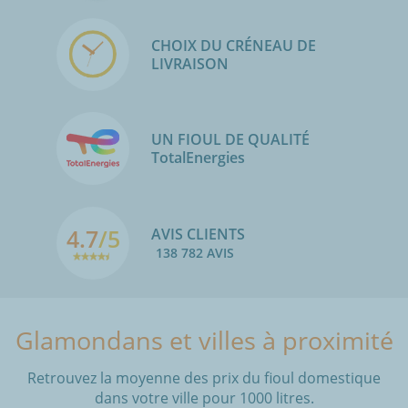
CHOIX DU CRÉNEAU DE
LIVRAISON
UN FIOUL DE QUALITÉ
TotalEnergies
4.7
/5
AVIS CLIENTS
138 782 AVIS
Glamondans et villes à proximité
Retrouvez la moyenne des prix du fioul domestique
dans votre ville pour 1000 litres.