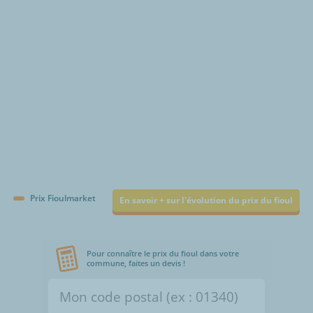
€/1000L
Prix Fioulmarket
En savoir + sur l'évolution du prix du fioul
Pour connaître le prix du fioul dans votre
commune, faites un devis !