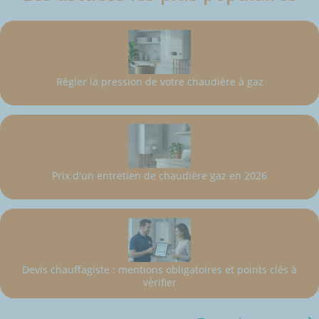
Régler la pression de votre chaudière à gaz
Prix d'un entretien de chaudière gaz en 2026
Devis chauffagiste : mentions obligatoires et points clés à
vérifier