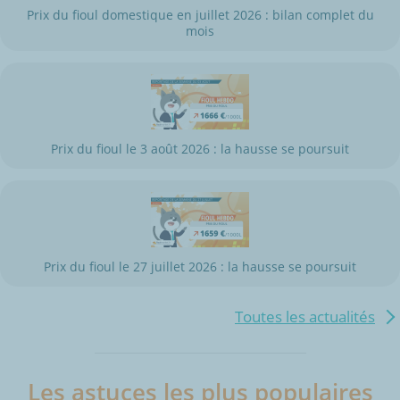
Prix du fioul domestique en juillet 2026 : bilan complet du
mois
Prix du fioul le 3 août 2026 : la hausse se poursuit
Prix du fioul le 27 juillet 2026 : la hausse se poursuit
Toutes les actualités
Les astuces les plus populaires