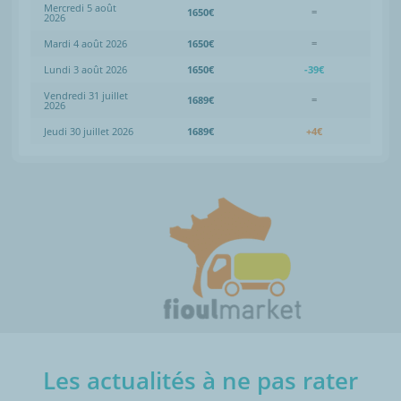
Mercredi 5 août
1650€
=
2026
Mardi 4 août 2026
1650€
=
Lundi 3 août 2026
1650€
-39€
Vendredi 31 juillet
1689€
=
2026
Jeudi 30 juillet 2026
1689€
+4€
Les actualités à ne pas rater