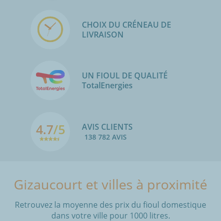
CHOIX DU CRÉNEAU DE
LIVRAISON
UN FIOUL DE QUALITÉ
TotalEnergies
4.7
/5
AVIS CLIENTS
138 782 AVIS
Gizaucourt et villes à proximité
Retrouvez la moyenne des prix du fioul domestique
dans votre ville pour 1000 litres.