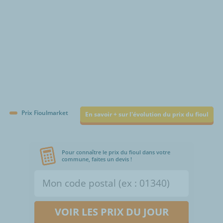
Prix Fioulmarket
En savoir + sur l'évolution du prix du fioul
Pour connaître le prix du fioul dans votre
commune, faites un devis !
VOIR LES PRIX DU JOUR