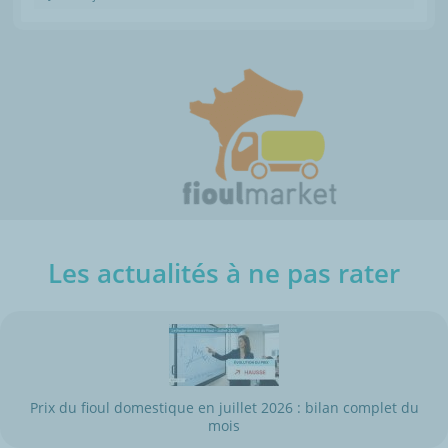
Les actualités à ne pas rater
Prix du fioul domestique en juillet 2026 : bilan complet du
mois