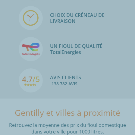
CHOIX DU CRÉNEAU DE
LIVRAISON
UN FIOUL DE QUALITÉ
TotalEnergies
4.7
/5
AVIS CLIENTS
138 782 AVIS
Gentilly et villes à proximité
Retrouvez la moyenne des prix du fioul domestique
dans votre ville pour 1000 litres.