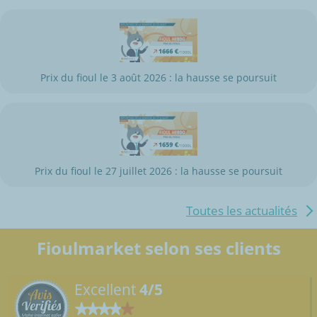
Prix du fioul le 3 août 2026 : la hausse se poursuit
Prix du fioul le 27 juillet 2026 : la hausse se poursuit
Toutes les actualités
Fioulmarket selon ses clients
Excellent
4/5