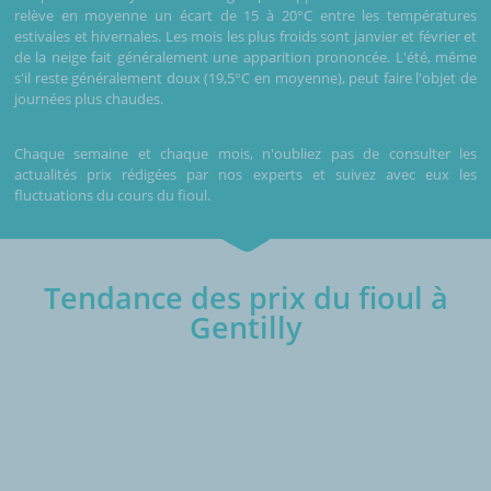
relève en moyenne un écart de 15 à 20°C entre les températures
estivales et hivernales. Les mois les plus froids sont janvier et février et
de la neige fait généralement une apparition prononcée. L'été, même
s'il reste généralement doux (19,5°C en moyenne), peut faire l'objet de
journées plus chaudes.
Chaque semaine et chaque mois, n'oubliez pas de consulter les
actualités prix rédigées par nos experts et suivez avec eux les
fluctuations du cours du fioul.
Tendance des prix du fioul à
Gentilly
€/1000L