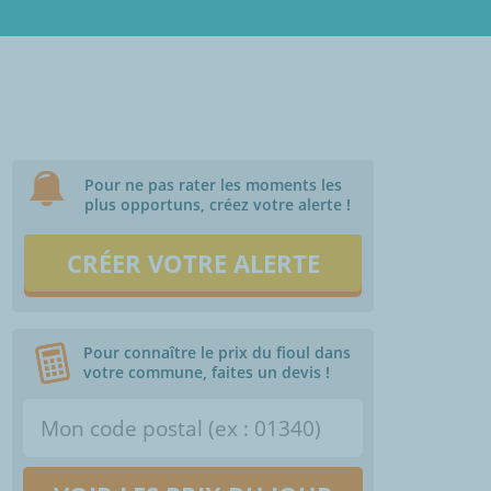
Pour ne pas rater les moments les
plus opportuns, créez votre alerte !
CRÉER VOTRE ALERTE
Pour connaître le prix du fioul dans
votre commune, faites un devis !