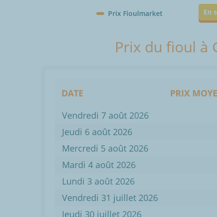
En s
Prix Fioulmarket
Prix du fioul à
DATE
PRIX MOYE
Vendredi 7 août 2026
Jeudi 6 août 2026
Mercredi 5 août 2026
Mardi 4 août 2026
Lundi 3 août 2026
Vendredi 31 juillet 2026
Jeudi 30 juillet 2026