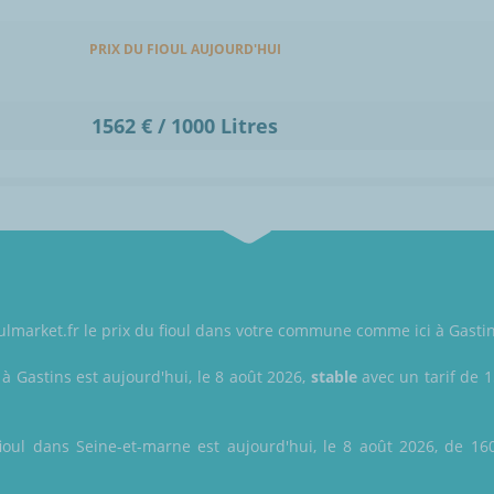
PRIX DU FIOUL AUJOURD'HUI
1562 € / 1000 Litres
oulmarket.fr le prix du fioul dans votre commune comme ici à Gasti
 à Gastins est aujourd'hui, le 8 août 2026,
stable
avec un tarif de 1
ioul dans Seine-et-marne est aujourd'hui, le 8 août 2026, de 160