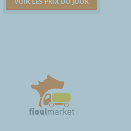
VOIR LES PRIX DU JOUR