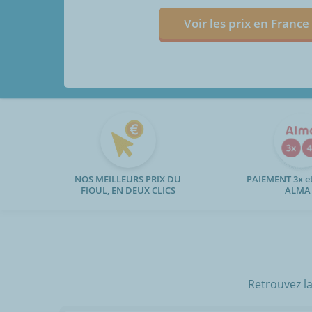
Voir les prix en France
NOS MEILLEURS PRIX DU
PAIEMENT 3x et
FIOUL, EN DEUX CLICS
ALMA
Retrouvez la