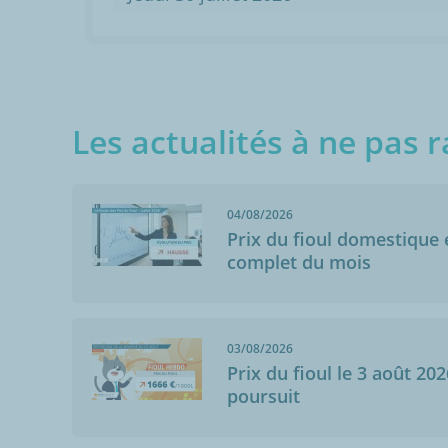
Les actualités à ne pas r
04/08/2026
Prix du fioul domestique e
complet du mois
03/08/2026
Prix du fioul le 3 août 202
poursuit