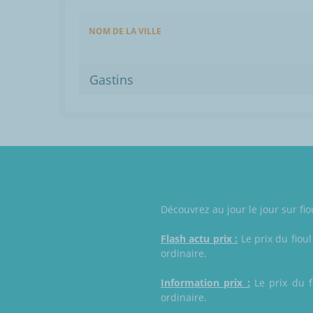
NOM DE LA VILLE
Gastins
Découvrez au jour le jour sur fi
Flash actu prix :
Le prix du fioul
ordinaire.
Information prix :
Le prix du f
ordinaire.