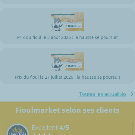
Prix du fioul le 3 août 2026 : la hausse se poursuit
Prix du fioul le 27 juillet 2026 : la hausse se poursuit
Toutes les actualités
Fioulmarket selon ses clients
Excellent
4/5