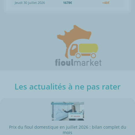
Jeudi 30 juillet 2026
1678€
+46€
Les actualités à ne pas rater
Prix du fioul domestique en juillet 2026 : bilan complet du
mois