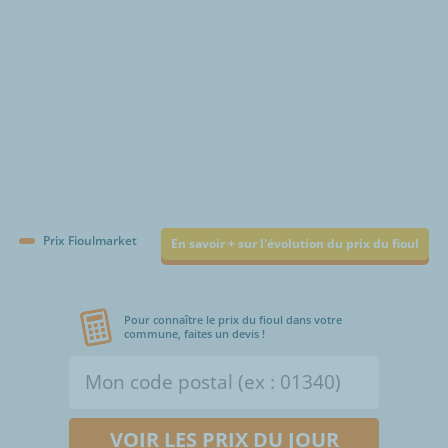
Prix Fioulmarket
En savoir + sur l'évolution du prix du fioul
Pour connaître le prix du fioul dans votre
commune, faites un devis !
VOIR LES PRIX DU JOUR