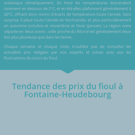
océanique climatiquement. En hiver les températures descendent
rarement en dessous de 2°C, et en été elles plafonnent généralement à
20°C, offrant donc moins d'écarts de température toute l'année. Sans
surprise, il pleut toute l'année en Normandie, et plus particulièrement
en automne (octobre et novembre) et hiver (janvier). La région reste
séparée en deux zones : celle proche du littoral est généralement deux
fois plus pluvieuse que dans les terres.
Chaque semaine et chaque mois, n'oubliez pas de consulter les
actualités prix rédigées par nos experts et suivez avec eux les
fluctuations du cours du fioul.
Tendance des prix du fioul à
Fontaine-Heudebourg
€/1000L