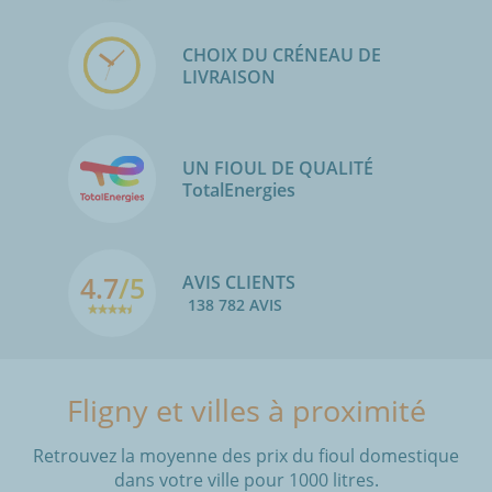
CHOIX DU CRÉNEAU DE
LIVRAISON
UN FIOUL DE QUALITÉ
TotalEnergies
4.7
/5
AVIS CLIENTS
138 782 AVIS
Fligny et villes à proximité
Retrouvez la moyenne des prix du fioul domestique
dans votre ville pour 1000 litres.