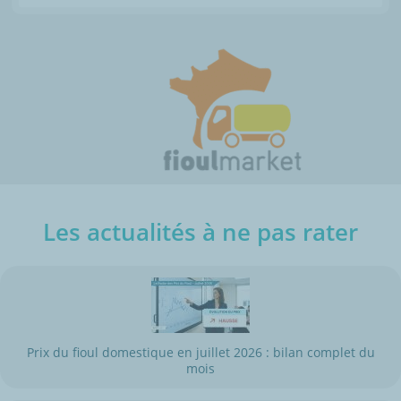
Les actualités à ne pas rater
Prix du fioul domestique en juillet 2026 : bilan complet du
mois