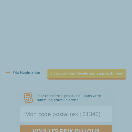
Prix Fioulmarket
En savoir + sur l'évolution du prix du fioul
Pour connaître le prix du fioul dans votre
commune, faites un devis !
VOIR LES PRIX DU JOUR