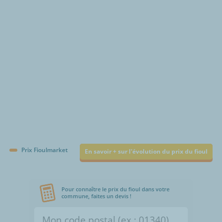
€/1000L
Prix Fioulmarket
En savoir + sur l'évolution du prix du fioul
Pour connaître le prix du fioul dans votre
commune, faites un devis !