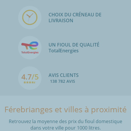
CHOIX DU CRÉNEAU DE
LIVRAISON
UN FIOUL DE QUALITÉ
TotalEnergies
4.7
/5
AVIS CLIENTS
138 782 AVIS
Férebrianges et villes à proximité
Retrouvez la moyenne des prix du fioul domestique
dans votre ville pour 1000 litres.