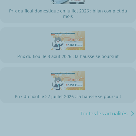
Prix du fioul domestique en juillet 2026 : bilan complet du
mois
Prix du fioul le 3 août 2026 : la hausse se poursuit
Prix du fioul le 27 juillet 2026 : la hausse se poursuit
Toutes les actualités