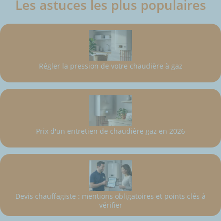
Les astuces les plus populaires
Régler la pression de votre chaudière à gaz
Prix d'un entretien de chaudière gaz en 2026
Devis chauffagiste : mentions obligatoires et points clés à
vérifier