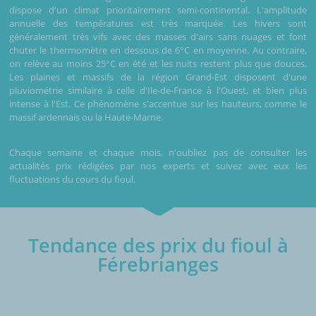
dispose d'un climat prioritairement semi-continental. L'amplitude
annuelle des températures est très marquée. Les hivers sont
généralement très vifs avec des masses d'airs sans nuages et font
chuter le thermomètre en dessous de 6°C en moyenne. Au contraire,
on relève au moins 25°C en été et les nuits restent plus que douces.
Les plaines et massifs de la région Grand-Est disposent d'une
pluviométrie similaire à celle d'Ile-de-France à l'Ouest, et bien plus
intense à l'Est. Ce phénomène s'accentue sur les hauteurs, comme le
massif ardennais ou la Haute-Marne.
Chaque semaine et chaque mois, n'oubliez pas de consulter les
actualités prix rédigées par nos experts et suivez avec eux les
fluctuations du cours du fioul.
Tendance des prix du fioul à
Férebrianges