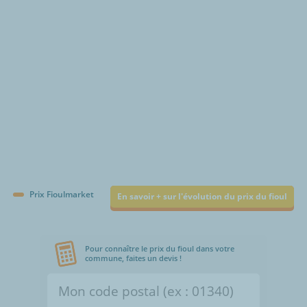
€/1000L
Prix Fioulmarket
En savoir + sur l'évolution du prix du fioul
Pour connaître le prix du fioul dans votre
commune, faites un devis !