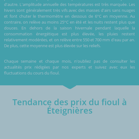
d'autre. L'amplitude annuelle des températures est très marquée. Les
hivers sont généralement très vifs avec des masses d'airs sans nuages
et font chuter le thermomètre en dessous de 6°C en moyenne. Au
contraire, on relève au moins 25°C en été et les nuits restent plus que
douces. En dehors de la saison hivernale pendant laquelle la
consommation énergétique est plus élevée, les pluies restent
relativement modérées, et on relève entre 550 et 700 mm d'eau par an.
De plus, cette moyenne est plus élevée sur les reliefs.
Chaque semaine et chaque mois, n'oubliez pas de consulter les
actualités prix rédigées par nos experts et suivez avec eux les
fluctuations du cours du fioul.
Tendance des prix du fioul à
Éteignières