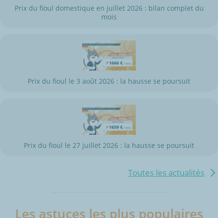
Prix du fioul domestique en juillet 2026 : bilan complet du
mois
Prix du fioul le 3 août 2026 : la hausse se poursuit
Prix du fioul le 27 juillet 2026 : la hausse se poursuit
Toutes les actualités
Les astuces les plus populaires