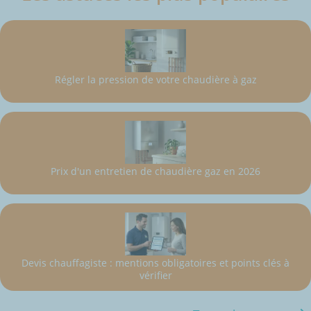
Régler la pression de votre chaudière à gaz
Prix d'un entretien de chaudière gaz en 2026
Devis chauffagiste : mentions obligatoires et points clés à
vérifier