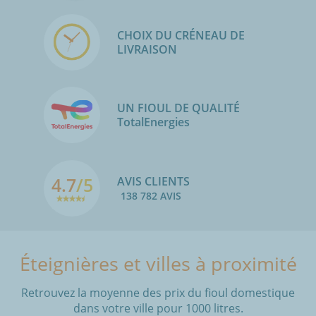
CHOIX DU CRÉNEAU DE
LIVRAISON
UN FIOUL DE QUALITÉ
TotalEnergies
4.7
/5
AVIS CLIENTS
138 782 AVIS
Éteignières et villes à proximité
Retrouvez la moyenne des prix du fioul domestique
dans votre ville pour 1000 litres.