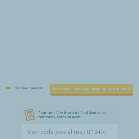
€/1000L
Prix Fioulmarket
En savoir + sur l'évolution du prix du fioul
Pour connaître le prix du fioul dans votre
commune, faites un devis !