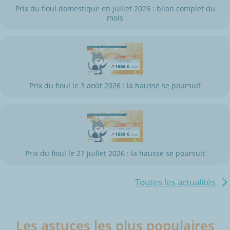
Prix du fioul domestique en juillet 2026 : bilan complet du
mois
Prix du fioul le 3 août 2026 : la hausse se poursuit
Prix du fioul le 27 juillet 2026 : la hausse se poursuit
Toutes les actualités
Les astuces les plus populaires