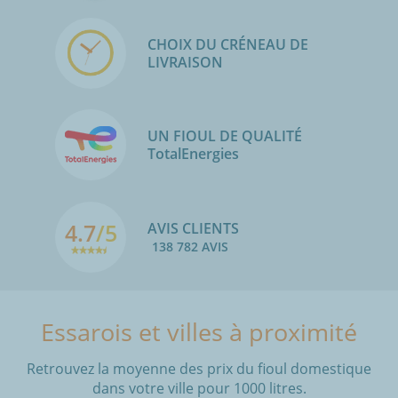
CHOIX DU CRÉNEAU DE
LIVRAISON
UN FIOUL DE QUALITÉ
TotalEnergies
4.7
/5
AVIS CLIENTS
138 782 AVIS
Essarois et villes à proximité
Retrouvez la moyenne des prix du fioul domestique
dans votre ville pour 1000 litres.