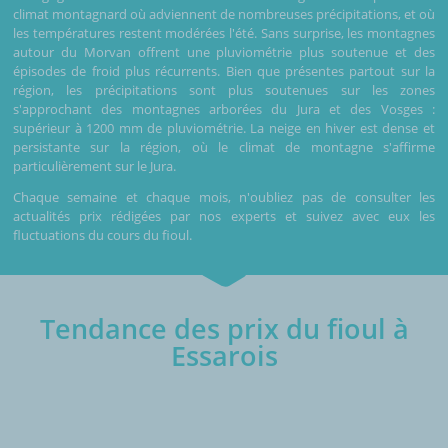
climat montagnard où adviennent de nombreuses précipitations, et où
les températures restent modérées l'été. Sans surprise, les montagnes
autour du Morvan offrent une pluviométrie plus soutenue et des
épisodes de froid plus récurrents. Bien que présentes partout sur la
région, les précipitations sont plus soutenues sur les zones
s'approchant des montagnes arborées du Jura et des Vosges :
supérieur à 1200 mm de pluviométrie. La neige en hiver est dense et
persistante sur la région, où le climat de montagne s'affirme
particulièrement sur le Jura.
Chaque semaine et chaque mois, n'oubliez pas de consulter les
actualités prix rédigées par nos experts et suivez avec eux les
fluctuations du cours du fioul.
Tendance des prix du fioul à
Essarois