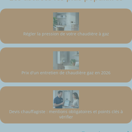
Régler la pression de votre chaudière à gaz
Prix d'un entretien de chaudière gaz en 2026
Devis chauffagiste : mentions obligatoires et points clés à
vérifier