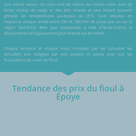
une même saison. On note tout de même des hivers rudes avec de
fortes chutes de neige, et des étés chauds et secs faisant souvent
grimper les températures au-dessus de 25°C. Sont relevées en
moyenne chaque année entre 550 et 700 mm de pluies par an sur la
région Grand-Est. Bien que comparable à celle d'Ile-de-France, la
pluviométrie est logiquement plus intense sur les reliefs.
Chaque semaine et chaque mois, n'oubliez pas de consulter les
actualités prix rédigées par nos experts et suivez avec eux les
fluctuations du cours du fioul.
Tendance des prix du fioul à
Époye
€/1000L