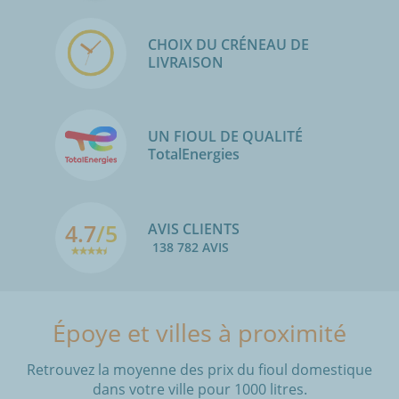
CHOIX DU CRÉNEAU DE
LIVRAISON
UN FIOUL DE QUALITÉ
TotalEnergies
4.7
/5
AVIS CLIENTS
138 782 AVIS
Époye et villes à proximité
Retrouvez la moyenne des prix du fioul domestique
dans votre ville pour 1000 litres.