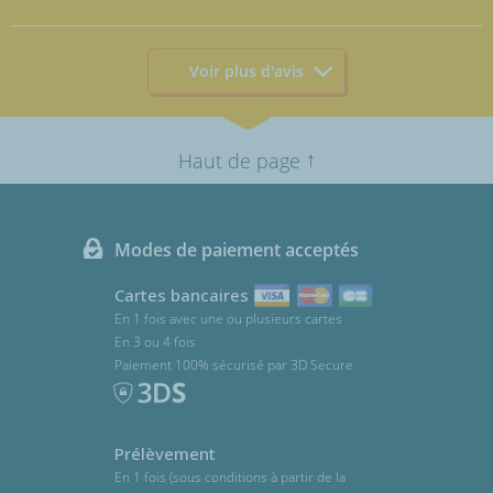
Voir plus d'avis
↑
Haut de page
Modes de paiement acceptés
Cartes bancaires
En 1 fois avec une ou plusieurs cartes
En 3 ou 4 fois
Paiement 100% sécurisé par 3D Secure
Prélèvement
En 1 fois (sous conditions à partir de la