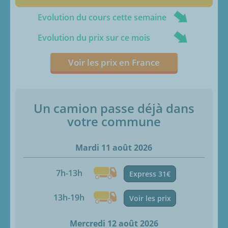
Evolution du cours cette semaine
Evolution du prix sur ce mois
Voir les prix en France
Un camion passe déjà dans
votre commune
Mardi 11 août 2026
7h-13h
Express 31€
13h-19h
Voir les prix
Mercredi 12 août 2026