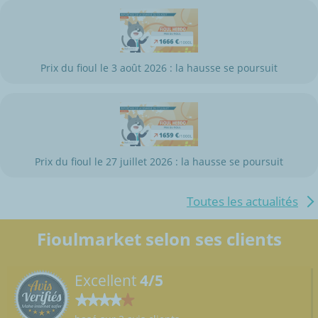
Prix du fioul le 3 août 2026 : la hausse se poursuit
Prix du fioul le 27 juillet 2026 : la hausse se poursuit
Toutes les actualités
Fioulmarket selon ses clients
Excellent
4/5