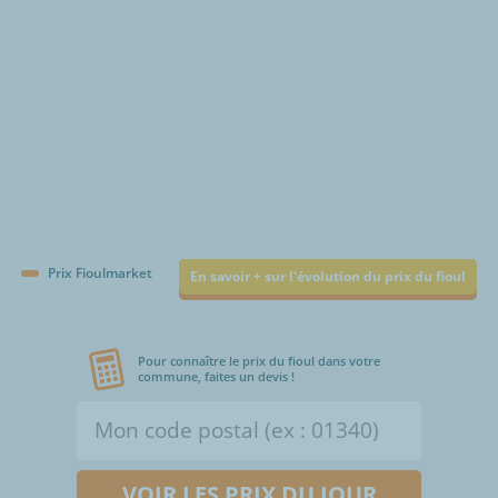
Prix Fioulmarket
En savoir + sur l'évolution du prix du fioul
Pour connaître le prix du fioul dans votre
commune, faites un devis !
VOIR LES PRIX DU JOUR