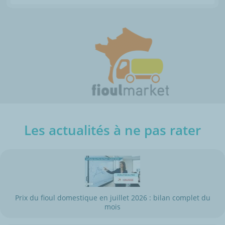
Les actualités à ne pas rater
Prix du fioul domestique en juillet 2026 : bilan complet du
mois