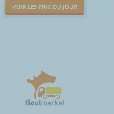
VOIR LES PRIX DU JOUR