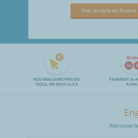
Voir les prix en France
NOS MEILLEURS PRIX DU
PAIEMENT 3x et
FIOUL, EN DEUX CLICS
ALMA
Eng
Retrouvez la