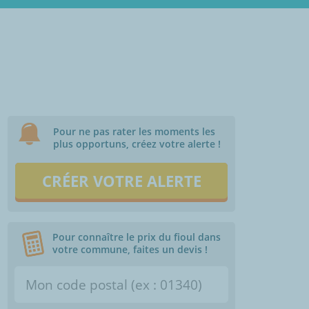
Pour ne pas rater les moments les
plus opportuns, créez votre alerte !
CRÉER VOTRE ALERTE
Pour connaître le prix du fioul dans
votre commune, faites un devis !