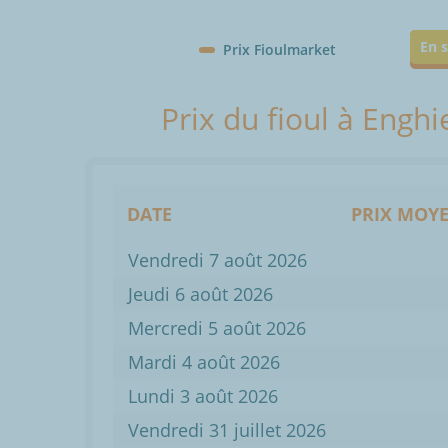
En s
Prix Fioulmarket
Prix du fioul à Engh
DATE
PRIX MOYE
Vendredi 7 août 2026
Jeudi 6 août 2026
Mercredi 5 août 2026
Mardi 4 août 2026
Lundi 3 août 2026
Vendredi 31 juillet 2026