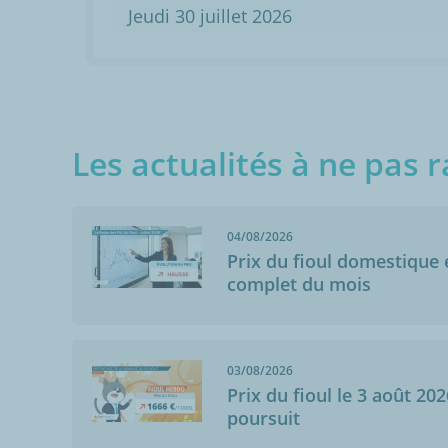
Jeudi 30 juillet 2026
Les actualités à ne pas r
04/08/2026
Prix du fioul domestique e
complet du mois
03/08/2026
Prix du fioul le 3 août 202
poursuit